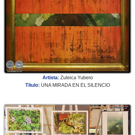
Artista:
Zuleica Yubero
Título:
UNA MIRADA EN EL SILENCIO