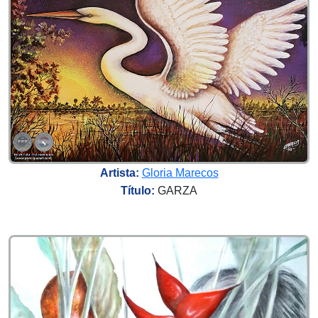
Artista:
Gloria Marecos
Título:
GARZA