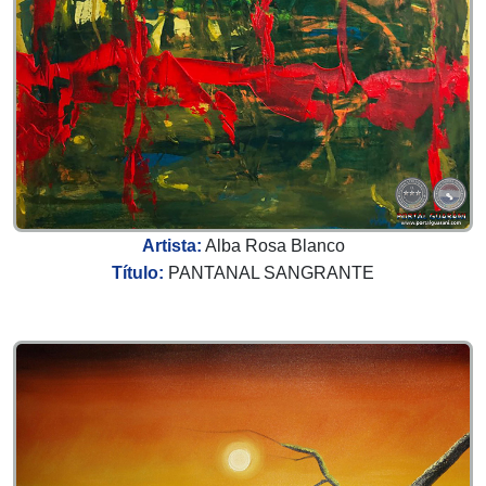
Artista:
Alba Rosa Blanco
Título:
PANTANAL SANGRANTE