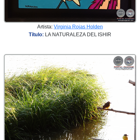
Artista:
Virginia Rojas Holden
Título:
LA NATURALEZA DEL ISHIR