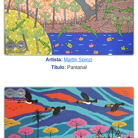
Artista:
Martín Spinzi
Título:
Pantanal