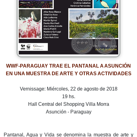
WWF-PARAGUAY TRAE EL PANTANAL A ASUNCIÓN
EN UNA MUESTRA DE ARTE Y OTRAS ACTIVIDADES
Vernissage: Miércoles, 22 de agosto de 2018
19 hs.
Hall Central del Shopping Villa Morra
Asunción - Paraguay
Pantanal, Agua y Vida se denomina la muestra de arte y