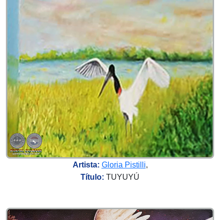
Artista:
Gloria Pistilli
,
Título:
TUYUYÚ