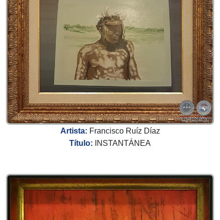
Artista:
Francisco Ruíz Díaz
Título:
INSTANTÁNEA