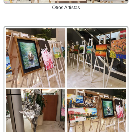
Otros Artistas