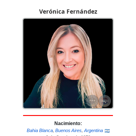
Verónica Fernández
Nacimiento:
Bahia Blanca
,
Buenos Aires
,
Argentina