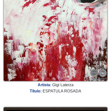
Artista:
Gigi Laterza
Título:
ESPATULA ROSADA