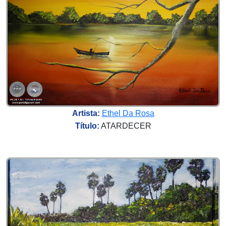
Artista:
Ethel Da Rosa
Título:
ATARDECER