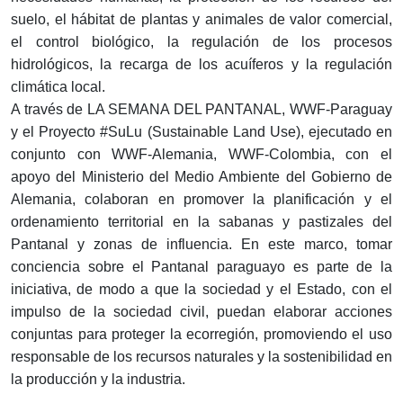
suelo, el hábitat de plantas y animales de valor comercial,
el control biológico, la regulación de los procesos
hidrológicos, la recarga de los acuíferos y la regulación
climática local.
A través de LA SEMANA DEL PANTANAL, WWF-Paraguay
y el Proyecto #SuLu (Sustainable Land Use), ejecutado en
conjunto con WWF-Alemania, WWF-Colombia, con el
apoyo del Ministerio del Medio Ambiente del Gobierno de
Alemania, colaboran en promover la planificación y el
ordenamiento territorial en la sabanas y pastizales del
Pantanal y zonas de influencia. En este marco, tomar
conciencia sobre el Pantanal paraguayo es parte de la
iniciativa, de modo a que la sociedad y el Estado, con el
impulso de la sociedad civil, puedan elaborar acciones
conjuntas para proteger la ecorregión, promoviendo el uso
responsable de los recursos naturales y la sostenibilidad en
la producción y la industria.