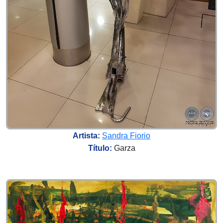
Artista:
Sandra Fiorio
Título:
Garza