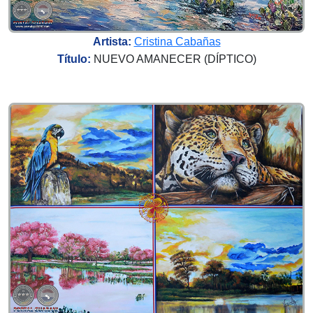
Artista:
Cristina Cabañas
Título:
NUEVO AMANECER (DÍPTICO)