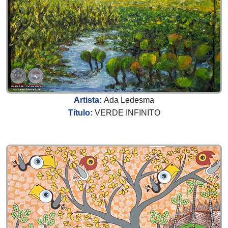
Artista:
Ada Ledesma
Título:
VERDE INFINITO