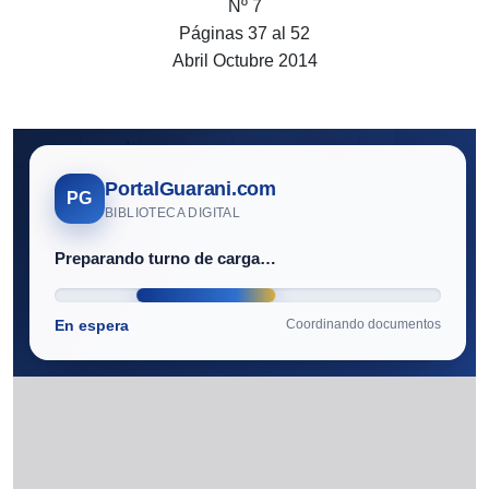
Nº 7
Páginas 37 al 52
Abril Octubre 2014