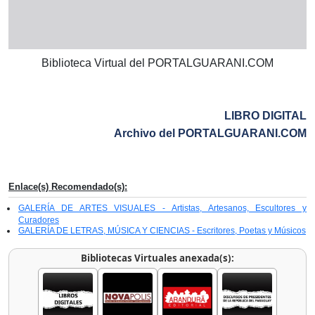
Biblioteca Virtual del PORTALGUARANI.COM
LIBRO DIGITAL
Archivo del PORTALGUARANI.COM
Enlace(s) Recomendado(s):
GALERÍA DE ARTES VISUALES - Artistas, Artesanos, Escultores y
Curadores
GALERÍA DE LETRAS, MÚSICA Y CIENCIAS - Escritores, Poetas y Músicos
Bibliotecas Virtuales anexada(s):