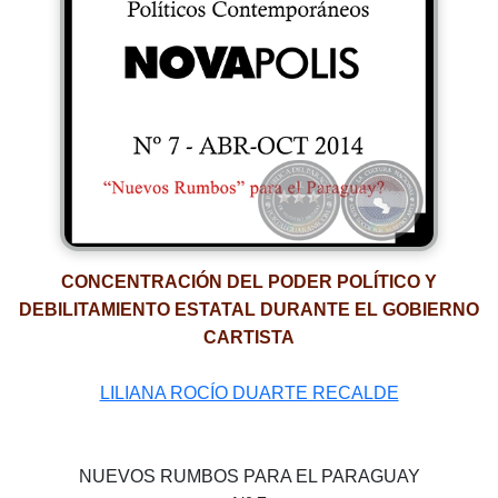
CONCENTRACIÓN DEL PODER POLÍTICO Y
DEBILITAMIENTO ESTATAL DURANTE EL GOBIERNO
CARTISTA
LILIANA ROCÍO DUARTE RECALDE
NUEVOS RUMBOS PARA EL PARAGUAY