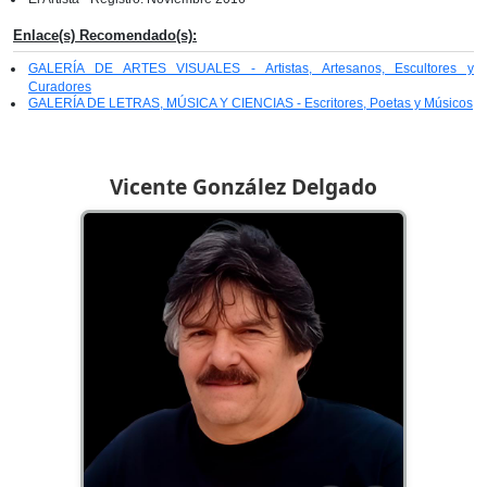
Enlace(s) Recomendado(s):
GALERÍA DE ARTES VISUALES - Artistas, Artesanos, Escultores y
Curadores
GALERÍA DE LETRAS, MÚSICA Y CIENCIAS - Escritores, Poetas y Músicos
Vicente González Delgado