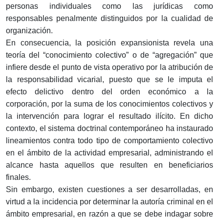
personas individuales como las jurídicas como
responsables penalmente distinguidos por la cualidad de
organización.
En consecuencia, la posición expansionista revela una
teoría del “conocimiento colectivo” o de “agregación” que
infiere desde el punto de vista operativo por la atribución de
la responsabilidad vicarial, puesto que se le imputa el
efecto delictivo dentro del orden económico a la
corporación, por la suma de los conocimientos colectivos y
la intervención para lograr el resultado ilícito. En dicho
contexto, el sistema doctrinal contemporáneo ha instaurado
lineamientos contra todo tipo de comportamiento colectivo
en el ámbito de la actividad empresarial, administrando el
alcance hasta aquellos que resulten en beneficiarios
finales.
Sin embargo, existen cuestiones a ser desarrolladas, en
virtud a la incidencia por determinar la autoría criminal en el
ámbito empresarial, en razón a que se debe indagar sobre