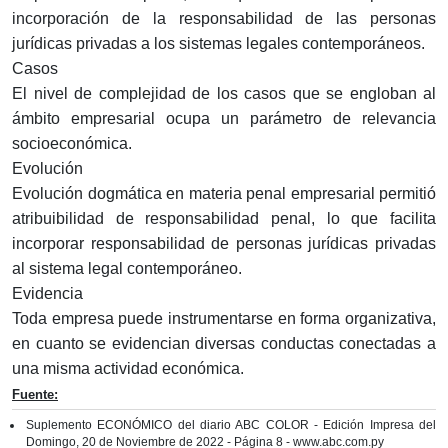
incorporación de la responsabilidad de las personas
jurídicas privadas a los sistemas legales contemporáneos.
Casos
El nivel de complejidad de los casos que se engloban al
ámbito empresarial ocupa un parámetro de relevancia
socioeconómica.
Evolución
Evolución dogmática en materia penal empresarial permitió
atribuibilidad de responsabilidad penal, lo que facilita
incorporar responsabilidad de personas jurídicas privadas
al sistema legal contemporáneo.
Evidencia
Toda empresa puede instrumentarse en forma organizativa,
en cuanto se evidencian diversas conductas conectadas a
una misma actividad económica.
Fuente:
Suplemento ECONÓMICO del diario ABC COLOR - Edición Impresa del
Domingo, 20 de Noviembre de 2022 - Página 8 - www.abc.com.py