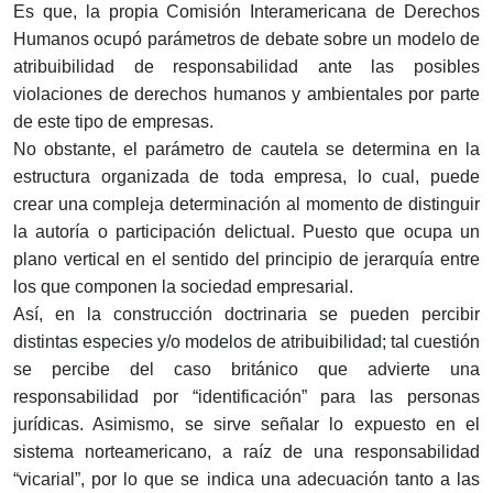
Es que, la propia Comisión Interamericana de Derechos
Humanos ocupó parámetros de debate sobre un modelo de
atribuibilidad de responsabilidad ante las posibles
violaciones de derechos humanos y ambientales por parte
de este tipo de empresas.
No obstante, el parámetro de cautela se determina en la
estructura organizada de toda empresa, lo cual, puede
crear una compleja determinación al momento de distinguir
la autoría o participación delictual. Puesto que ocupa un
plano vertical en el sentido del principio de jerarquía entre
los que componen la sociedad empresarial.
Así, en la construcción doctrinaria se pueden percibir
distintas especies y/o modelos de atribuibilidad; tal cuestión
se percibe del caso británico que advierte una
responsabilidad por “identificación” para las personas
jurídicas. Asimismo, se sirve señalar lo expuesto en el
sistema norteamericano, a raíz de una responsabilidad
“vicarial”, por lo que se indica una adecuación tanto a las