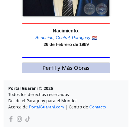
Nacimiento:
Asunción
,
Central
,
Paraguay
26 de Febrero de 1989
Perfil y Más Obras
Portal Guarani © 2026
Todos los derechos reservados
Desde el Paraguay para el Mundo!
Acerca de
| Centro de
PortalGuarani.com
Contacto