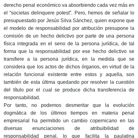
derecho penal económico va absorbiendo cada vez más en
el “societas delinquere potest”. Pero, hemos de señalar lo
presupuestado por Jesús Silva Sánchez, quien expone que
el modelo de responsabilidad por atribución presupone la
comisión de un hecho delictivo por parte de una persona
física integrada en el seno de la persona jurídica, de tal
forma que la responsabilidad por ese hecho delictivo se
transfiere a la persona jurídica, en la medida que se
considera que los actos de dichos órganos, en virtud de la
relación funcional existente entre estos y aquella, son
también de esta última quedando por resolver la cuestión
del título por el cual se produce dicha transferencia de
responsabilidad.
Por tanto, no podemos desmeritar que la evolución
dogmática de los últimos tiempos en materia penal
empresarial ha permitido un cambio copernicano en las
diversas enunciaciones de atribuibilidad de
responsabilidad penal, lo que facilita la paulatina