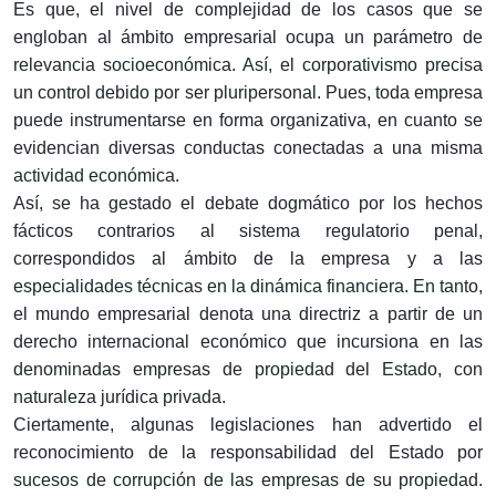
Es que, el nivel de complejidad de los casos que se
engloban al ámbito empresarial ocupa un parámetro de
relevancia socioeconómica. Así, el corporativismo precisa
un control debido por ser pluripersonal. Pues, toda empresa
puede instrumentarse en forma organizativa, en cuanto se
evidencian diversas conductas conectadas a una misma
actividad económica.
Así, se ha gestado el debate dogmático por los hechos
fácticos contrarios al sistema regulatorio penal,
correspondidos al ámbito de la empresa y a las
especialidades técnicas en la dinámica financiera. En tanto,
el mundo empresarial denota una directriz a partir de un
derecho internacional económico que incursiona en las
denominadas empresas de propiedad del Estado, con
naturaleza jurídica privada.
Ciertamente, algunas legislaciones han advertido el
reconocimiento de la responsabilidad del Estado por
sucesos de corrupción de las empresas de su propiedad.