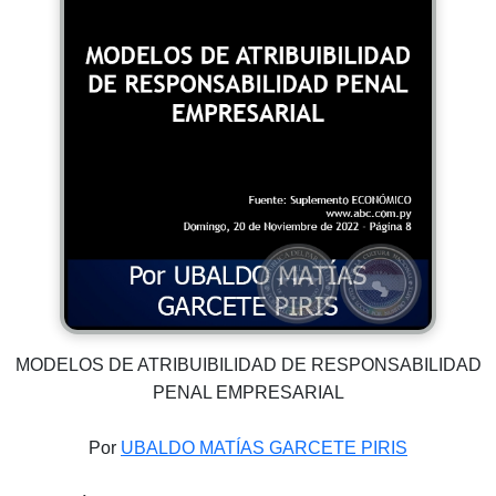
MODELOS DE ATRIBUIBILIDAD DE RESPONSABILIDAD
PENAL EMPRESARIAL
Por
UBALDO MATÍAS GARCETE PIRIS