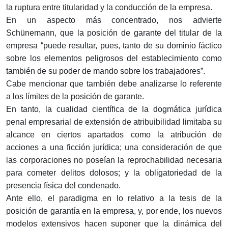
la ruptura entre titularidad y la conducción de la empresa.
En un aspecto más concentrado, nos advierte
Schünemann, que la posición de garante del titular de la
empresa “puede resultar, pues, tanto de su dominio fáctico
sobre los elementos peligrosos del establecimiento como
también de su poder de mando sobre los trabajadores”.
Cabe mencionar que también debe analizarse lo referente
a los límites de la posición de garante.
En tanto, la cualidad científica de la dogmática jurídica
penal empresarial de extensión de atribuibilidad limitaba su
alcance en ciertos apartados como la atribución de
acciones a una ficción jurídica; una consideración de que
las corporaciones no poseían la reprochabilidad necesaria
para cometer delitos dolosos; y la obligatoriedad de la
presencia física del condenado.
Ante ello, el paradigma en lo relativo a la tesis de la
posición de garantía en la empresa, y, por ende, los nuevos
modelos extensivos hacen suponer que la dinámica del