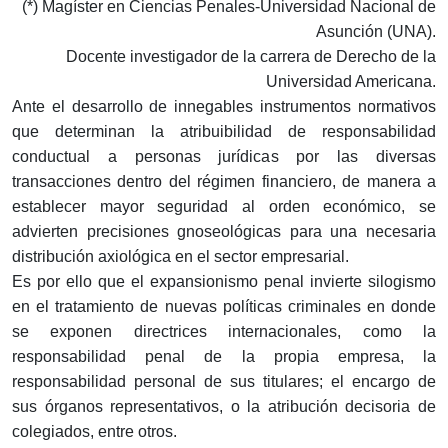
(*) Magíster en Ciencias Penales-Universidad Nacional de
Asunción (UNA).
Docente investigador de la carrera de Derecho de la
Universidad Americana.
Ante el desarrollo de innegables instrumentos normativos
que determinan la atribuibilidad de responsabilidad
conductual a personas jurídicas por las diversas
transacciones dentro del régimen financiero, de manera a
establecer mayor seguridad al orden económico, se
advierten precisiones gnoseológicas para una necesaria
distribución axiológica en el sector empresarial.
Es por ello que el expansionismo penal invierte silogismo
en el tratamiento de nuevas políticas criminales en donde
se exponen directrices internacionales, como la
responsabilidad penal de la propia empresa, la
responsabilidad personal de sus titulares; el encargo de
sus órganos representativos, o la atribución decisoria de
colegiados, entre otros.