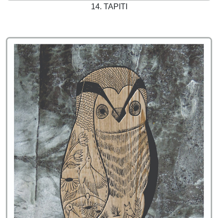
14. TAPITI