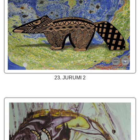
23. JURUMI 2