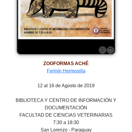
ZOOFORMAS ACHÉ
Fermín Hermosilla
12 al 16 de Agosto de 2019
BIBLIOTECA Y CENTRO DE INFORMACIÓN Y
DOCUMENTACIÓN
FACULTAD DE CIENCIAS VETERINARIAS
7:30 a 18:30
San Lorenzo - Paraguay