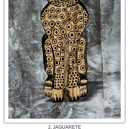
2. JAGUARETE