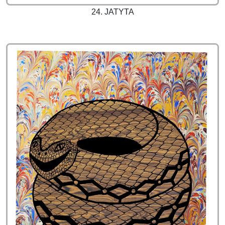
24. JATYTA