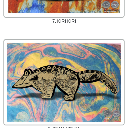
7. KIRI KIRI