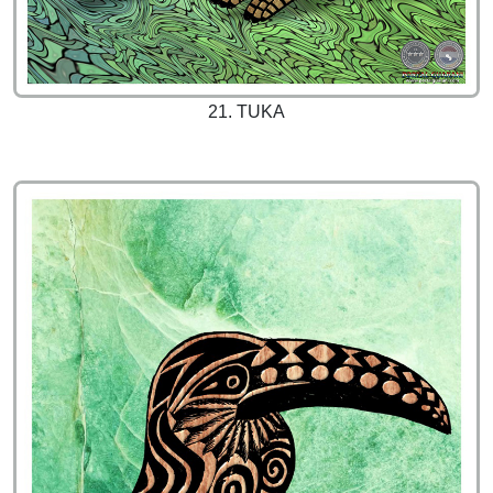
21. TUKA