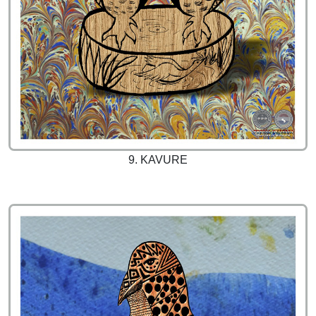
9. KAVURE