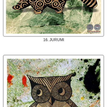
16. JURUMI