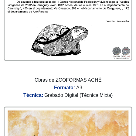
Obras de ZOOFORMAS ACHÉ
Formato:
A3
Técnica:
Grabado Digital (Técnica Mixta)