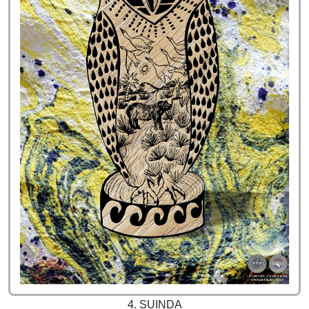
4. SUINDA