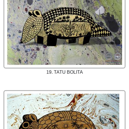
19. TATU BOLITA