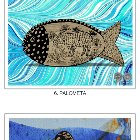
6. PALOMETA