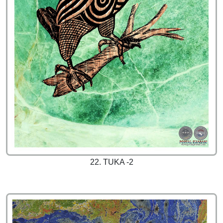
22. TUKA -2