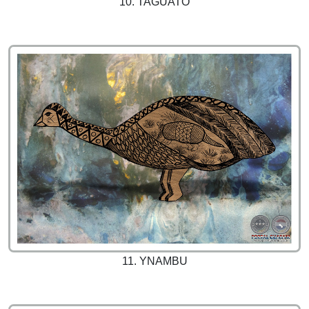
10. TAGUATO
11. YNAMBU