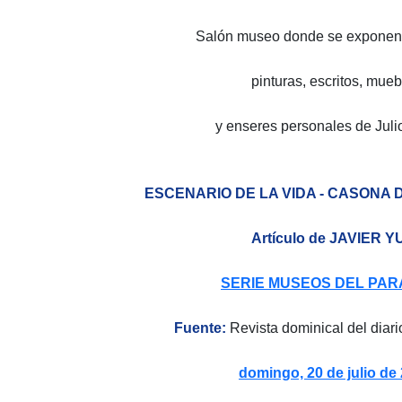
Salón museo donde se exponen f
pinturas, escritos, mueb
y enseres personales de Juli
ESCENARIO DE LA VIDA - CASONA 
Artículo de JAVIER Y
SERIE MUSEOS DEL PA
Fuente:
Revista dominical del diar
domingo, 20 de julio de