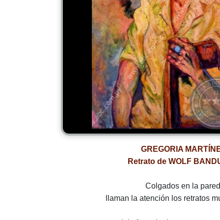
GREGORIA MARTÍN
Retrato de WOLF BAN
Colgados en la pared
llaman la atención los retratos m