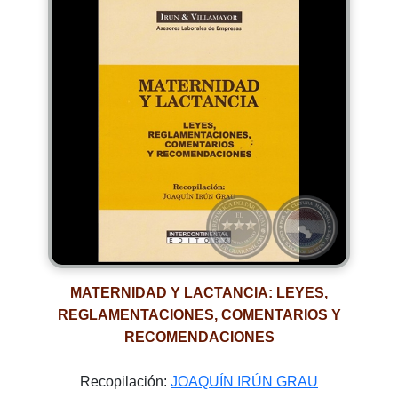
MATERNIDAD Y LACTANCIA: LEYES,
REGLAMENTACIONES, COMENTARIOS Y
RECOMENDACIONES
Recopilación:
JOAQUÍN IRÚN GRAU