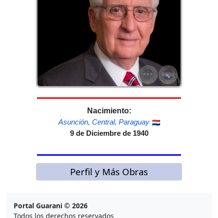
Nacimiento:
Asunción
,
Central
,
Paraguay
9 de Diciembre de 1940
Perfil y Más Obras
Portal Guarani © 2026
Todos los derechos reservados