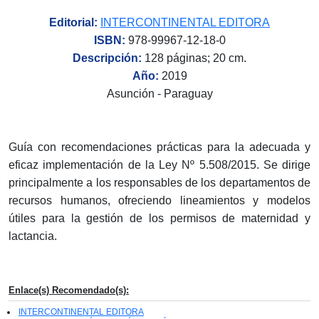
Editorial:
INTERCONTINENTAL EDITORA
ISBN:
978-99967-12-18-0
Descripción:
128 páginas; 20 cm.
Año:
2019
Asunción - Paraguay
Guía con recomendaciones prácticas para la adecuada y
eficaz implementación de la Ley Nº 5.508/2015. Se dirige
principalmente a los responsables de los departamentos de
recursos humanos, ofreciendo lineamientos y modelos
útiles para la gestión de los permisos de maternidad y
lactancia.
Enlace(s) Recomendado(s):
INTERCONTINENTAL EDITORA