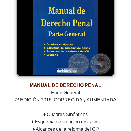
MANUAL DE DERECHO PENAL
Parte General
7ª EDICIÓN 2016, CORREGIDA y AUMENTADA
♦ Cuadros Sinópticos
♦ Esquema de solución de casos
♦ Alcances de la reforma del CP