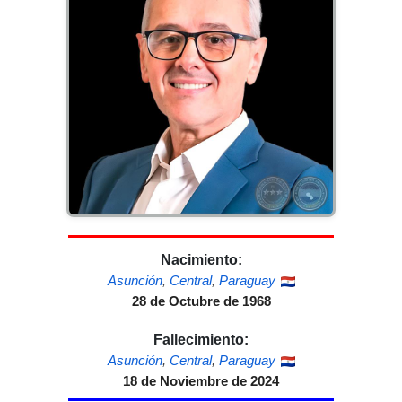
Nacimiento:
Asunción
,
Central
,
Paraguay
28 de Octubre de 1968
Fallecimiento:
Asunción
,
Central
,
Paraguay
18 de Noviembre de 2024