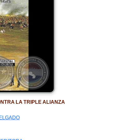
NTRA LA TRIPLE ALIANZA
ELGADO