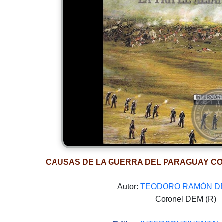
CAUSAS DE LA GUERRA DEL PARAGUAY CO
Autor:
TEODORO RAMÓN D
Coronel DEM (R)