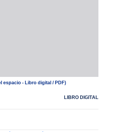
espacio - Libro digital / PDF)
LIBRO DIGITAL