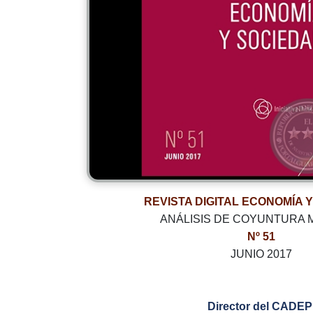
REVISTA DIGITAL ECONOMÍA 
ANÁLISIS DE COYUNTURA
Nº 51
JUNIO 2017
Director del CADEP