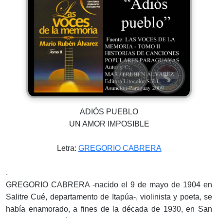
ADIÓS PUEBLO
UN AMOR IMPOSIBLE
Letra:
GREGORIO CABRERA
.
GREGORIO CABRERA -nacido el 9 de mayo de 1904 en
Salitre Cué, departamento de Itapúa-, violinista y poeta, se
había enamorado, a fines de la década de 1930, en San