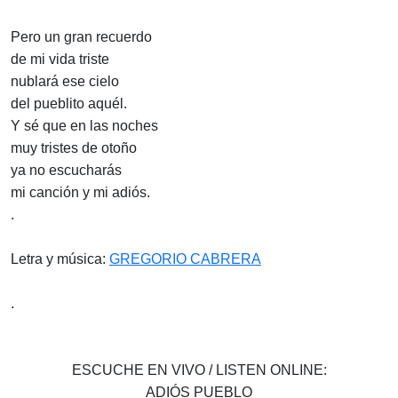
Pero un gran recuerdo
de mi vida triste
nublará ese cielo
del pueblito aquél.
Y sé que en las noches
muy tristes de otoño
ya no escucharás
mi canción y mi adiós.
.
Letra y música:
GREGORIO CABRERA
.
ESCUCHE EN VIVO / LISTEN ONLINE:
ADIÓS PUEBLO