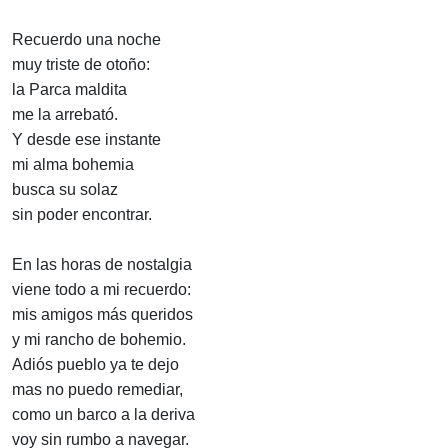
Recuerdo una noche
muy triste de otoño:
la Parca maldita
me la arrebató.
Y desde ese instante
mi alma bohemia
busca su solaz
sin poder encontrar.
En las horas de nostalgia
viene todo a mi recuerdo:
mis amigos más queridos
y mi rancho de bohemio.
Adiós pueblo ya te dejo
mas no puedo remediar,
como un barco a la deriva
voy sin rumbo a navegar.