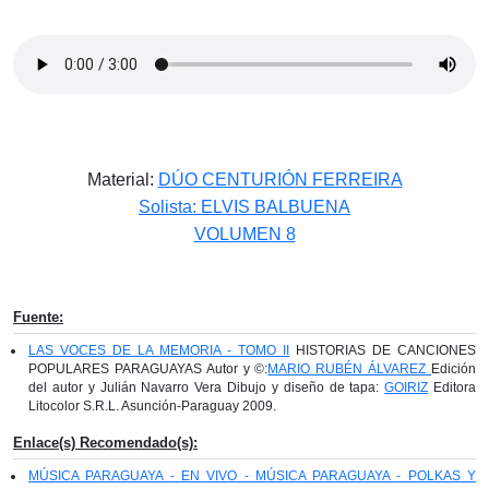
Material:
DÚO CENTURIÓN FERREIRA
Solista: ELVIS BALBUENA
VOLUMEN 8
Fuente:
LAS VOCES DE LA MEMORIA - TOMO II
HISTORIAS DE CANCIONES
POPULARES PARAGUAYAS Autor y ©:
MARIO RUBÉN ÁLVAREZ
Edición
del autor y Julián Navarro Vera Dibujo y diseño de tapa:
GOIRIZ
Editora
Litocolor S.R.L. Asunción-Paraguay 2009.
Enlace(s) Recomendado(s):
MÚSICA PARAGUAYA - EN VIVO - MÚSICA PARAGUAYA - POLKAS Y