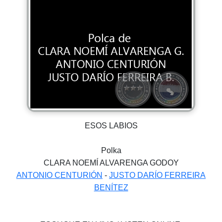
ESOS LABIOS
Polka
CLARA NOEMÍ ALVARENGA GODOY
ANTONIO CENTURIÓN
-
JUSTO DARÍO FERREIRA
BENÍTEZ