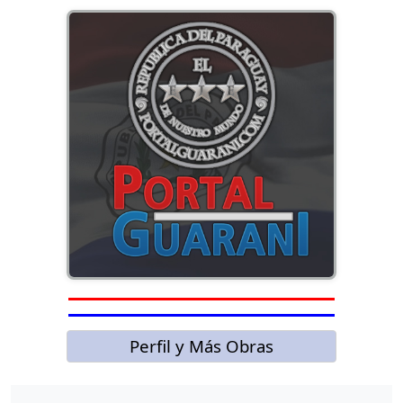
Perfil y Más Obras