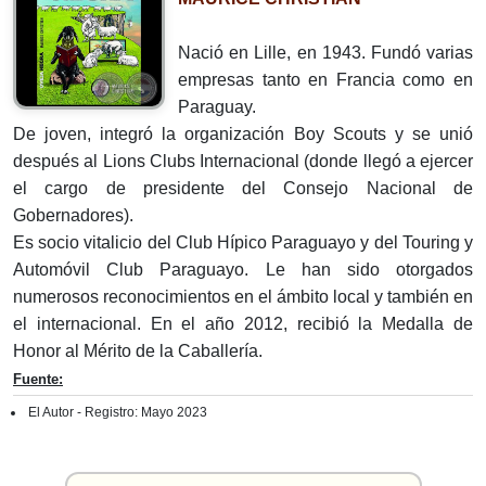
Nació en Lille, en 1943. Fundó varias
empresas tanto en Francia como en
Paraguay.
De joven, integró la organización Boy Scouts y se unió
después al Lions Clubs Internacional (donde llegó a ejercer
el cargo de presidente del Consejo Nacional de
Gobernadores).
Es socio vitalicio del Club Hípico Paraguayo y del Touring y
Automóvil Club Paraguayo. Le han sido otorgados
numerosos reconocimientos en el ámbito local y también en
el internacional. En el año 2012, recibió la Medalla de
Honor al Mérito de la Caballería.
Fuente:
El Autor - Registro: Mayo 2023