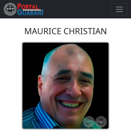
MAURICE CHRISTIAN