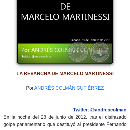
LA REVANCHA DE MARCELO MARTINESSI
Por
ANDRÉS COLMÁN GUTIÉRREZ
Twitter: @andrescolman
En la noche del 23 de junio de 2012, tras el disfrazado
golpe parlamentario que destituyó al presidente Fernando