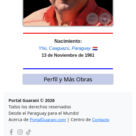
Nacimiento:
Yhú
,
Caaguazú
,
Paraguay
13 de Noviembre de 1961
Perfil y Más Obras
Portal Guarani © 2026
Todos los derechos reservados
Desde el Paraguay para el Mundo!
Acerca de
| Centro de
PortalGuarani.com
Contacto