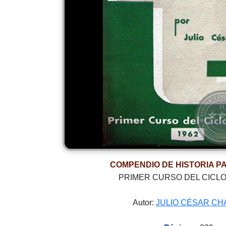
COMPENDIO DE HISTORIA 
PRIMER CURSO DEL CICLO
Autor:
JULIO CÉSAR CH