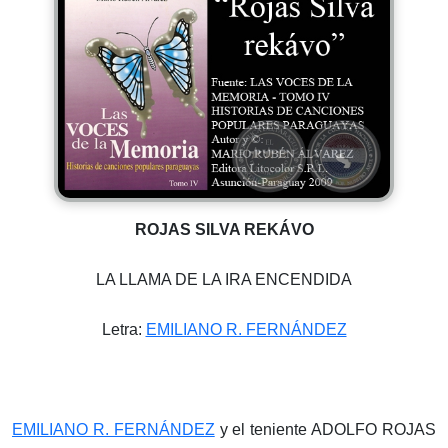
ROJAS SILVA REKÁVO
LA LLAMA DE LA IRA ENCENDIDA
Letra:
EMILIANO R. FERNÁNDEZ
EMILIANO R. FERNÁNDEZ
y el teniente ADOLFO ROJAS