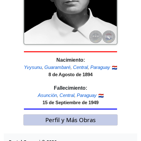
Nacimiento:
Yvysunu
,
Guarambaré
,
Central
,
Paraguay
8 de Agosto de 1894
Fallecimiento:
Asunción
,
Central
,
Paraguay
15 de Septiembre de 1949
Perfil y Más Obras