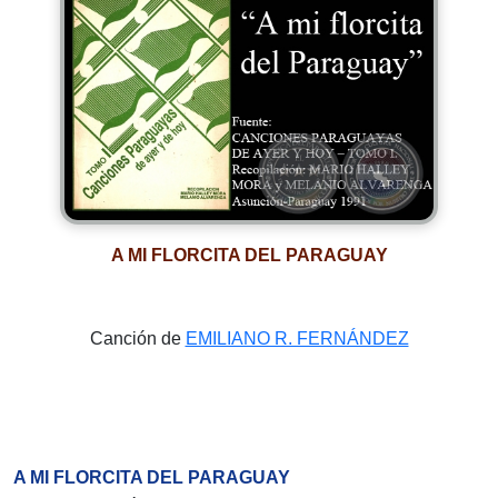
A MI FLORCITA DEL PARAGUAY
Canción de
EMILIANO R. FERNÁNDEZ
A MI FLORCITA DEL PARAGUAY