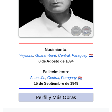
Nacimiento:
Yvysunu
,
Guarambaré
,
Central
,
Paraguay
8 de Agosto de 1894
Fallecimiento:
Asunción
,
Central
,
Paraguay
15 de Septiembre de 1949
Perfil y Más Obras