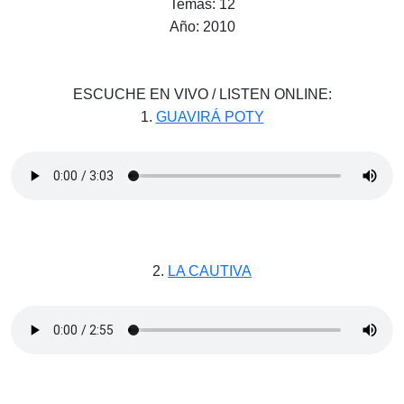
Temas: 12
Año: 2010
ESCUCHE EN VIVO / LISTEN ONLINE:
1.
GUAVIRÁ POTY
2.
LA CAUTIVA