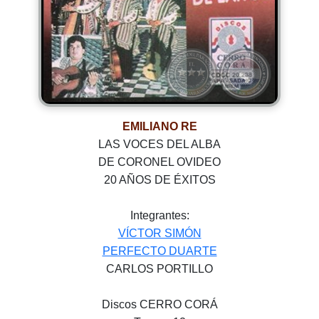
EMILIANO RE
LAS VOCES DEL ALBA
DE CORONEL OVIDEO
20 AÑOS DE ÉXITOS
Integrantes:
VÍCTOR SIMÓN
PERFECTO DUARTE
CARLOS PORTILLO
Discos CERRO CORÁ