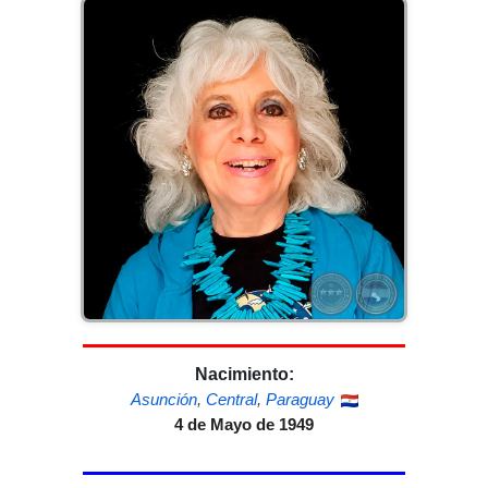
Nacimiento:
Asunción
,
Central
,
Paraguay
4 de Mayo de 1949