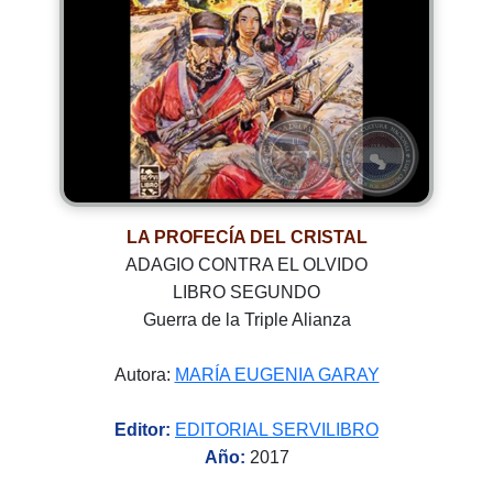
LA PROFECÍA DEL CRISTAL
ADAGIO CONTRA EL OLVIDO
LIBRO SEGUNDO
Guerra de la Triple Alianza
Autora:
MARÍA EUGENIA GARAY
Editor:
EDITORIAL SERVILIBRO
Año:
2017