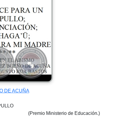
O DE ACUÑA
PULLO
(Premio Ministerio de Educación.)