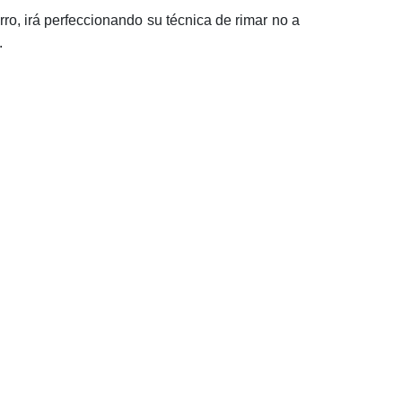
ro, irá perfeccionando su técnica de rimar no a
.