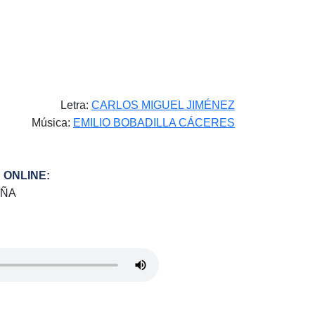
Letra:
CARLOS MIGUEL JIMÉNEZ
Música:
EMILIO BOBADILLA CÁCERES
 ONLINE:
EÑA