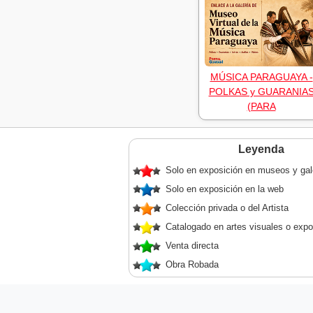
MÚSICA PARAGUAYA -
POLKAS y GUARANIA
(PARA
Leyenda
Solo en exposición en museos y gal
Solo en exposición en la web
Colección privada o del Artista
Catalogado en artes visuales o expo
Venta directa
Obra Robada