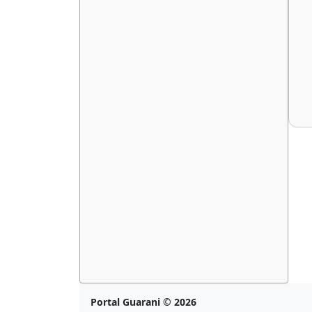
Portal Guarani © 2026