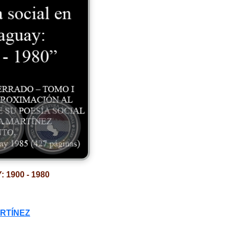
1900 - 1980
ARTÍNEZ