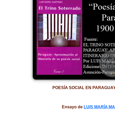
POESÍA SOCIAL EN PARAGUAY: 
Ensayo de
LUIS MARÍA M