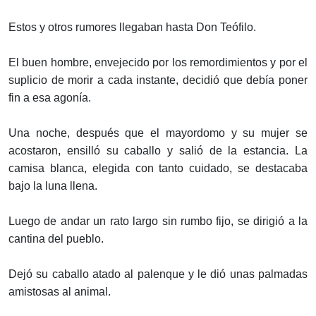
Estos y otros rumores llegaban hasta Don Teófilo.
El buen hombre, envejecido por los remordimientos y por el
suplicio de morir a cada instante, decidió que debía poner
fin a esa agonía.
Una noche, después que el mayordomo y su mujer se
acostaron, ensilló su caballo y salió de la estancia. La
camisa blanca, elegida con tanto cuidado, se destacaba
bajo la luna llena.
Luego de andar un rato largo sin rumbo fijo, se dirigió a la
cantina del pueblo.
Dejó su caballo atado al palenque y le dió unas palmadas
amistosas al animal.