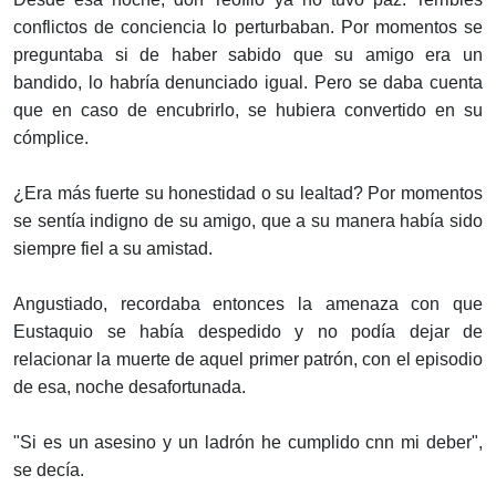
conflictos de conciencia lo perturbaban. Por momentos se
preguntaba si de haber sabido que su amigo era un
bandido, lo habría denunciado igual. Pero se daba cuenta
que en caso de encubrirlo, se hubiera convertido en su
cómplice.
¿Era más fuerte su honestidad o su lealtad? Por momentos
se sentía indigno de su amigo, que a su manera había sido
siempre fiel a su amistad.
Angustiado, recordaba entonces la amenaza con que
Eustaquio se había despedido y no podía dejar de
relacionar la muerte de aquel primer patrón, con el episodio
de esa, noche desafortunada.
"Si es un asesino y un ladrón he cumplido cnn mi deber",
se decía.