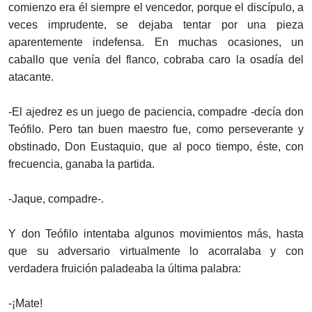
comienzo era él siempre el vencedor, porque el discípulo, a
veces imprudente, se dejaba tentar por una pieza
aparentemente indefensa. En muchas ocasiones, un
caballo que venía del flanco, cobraba caro la osadía del
atacante.
-El ajedrez es un juego de paciencia, compadre -decía don
Teófilo. Pero tan buen maestro fue, como perseverante y
obstinado, Don Eustaquio, que al poco tiempo, éste, con
frecuencia, ganaba la partida.
-Jaque, compadre-.
Y don Teófilo intentaba algunos movimientos más, hasta
que su adversario virtualmente lo acorralaba y con
verdadera fruición paladeaba la última palabra:
-¡Mate!