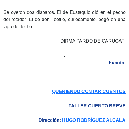
Se oyeron dos disparos. El de Eustaquio dió en el pecho
del retador. El de don Teófilo, curiosamente, pegó en una
viga del techo.
DIRMA PARDO DE CARUGATI
.
Fuente:
QUERIENDO CONTAR CUENTOS
TALLER CUENTO BREVE
Dirección:
HUGO RODRÍGUEZ ALCALÁ