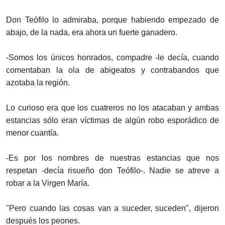
Don Teófilo lo admiraba, porque habiendo empezado de
abajo, de la nada, era ahora un fuerte ganadero.
-Somos los únicos honrados, compadre -le decía, cuando
comentaban la ola de abigeatos y contrabandos que
azotaba la región.
Lo curioso era que los cuatreros no los atacaban y ambas
estancias sólo eran víctimas de algún robo esporádico de
menor cuantía.
-Es por los nombres de nuestras estancias que nos
respetan -decía risueño don Teófilo-. Nadie se atreve a
robar a la Virgen María.
"Pero cuando las cosas van a suceder, suceden", dijeron
después los peones.