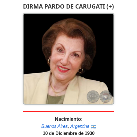
DIRMA PARDO DE CARUGATI (+)
Nacimiento:
Buenos Aires
,
Argentina
10 de Diciembre de 1930