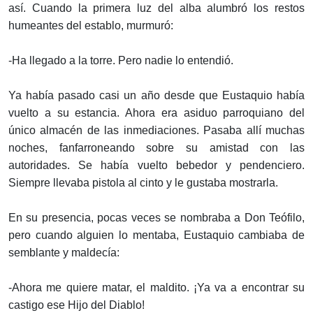
así. Cuando la primera luz del alba alumbró los restos
humeantes del establo, murmuró:
-Ha llegado a la torre. Pero nadie lo entendió.
Ya había pasado casi un año desde que Eustaquio había
vuelto a su estancia. Ahora era asiduo parroquiano del
único almacén de las inmediaciones. Pasaba allí muchas
noches, fanfarroneando sobre su amistad con las
autoridades. Se había vuelto bebedor y pendenciero.
Siempre llevaba pistola al cinto y le gustaba mostrarla.
En su presencia, pocas veces se nombraba a Don Teófilo,
pero cuando alguien lo mentaba, Eustaquio cambiaba de
semblante y maldecía:
-Ahora me quiere matar, el maldito. ¡Ya va a encontrar su
castigo ese Hijo del Diablo!