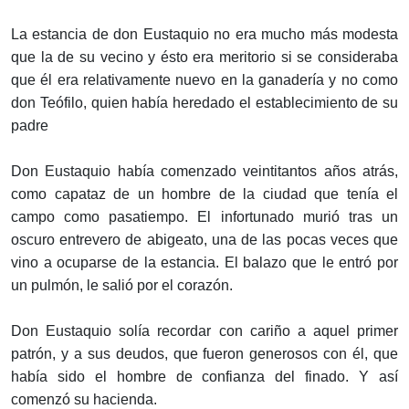
La estancia de don Eustaquio no era mucho más modesta
que la de su vecino y ésto era meritorio si se consideraba
que él era relativamente nuevo en la ganadería y no como
don Teófilo, quien había heredado el establecimiento de su
padre
Don Eustaquio había comenzado veintitantos años atrás,
como capataz de un hombre de la ciudad que tenía el
campo como pasatiempo. El infortunado murió tras un
oscuro entrevero de abigeato, una de las pocas veces que
vino a ocuparse de la estancia. El balazo que le entró por
un pulmón, le salió por el corazón.
Don Eustaquio solía recordar con cariño a aquel primer
patrón, y a sus deudos, que fueron generosos con él, que
había sido el hombre de confianza del finado. Y así
comenzó su hacienda.