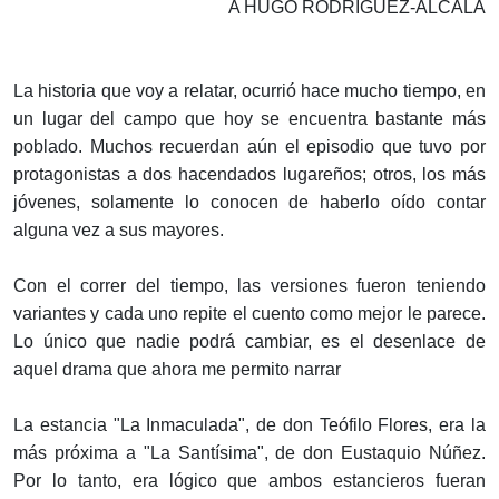
A HUGO RODRÍGUEZ-ALCALÁ
La historia que voy a relatar, ocurrió hace mucho tiempo, en
un lugar del campo que hoy se encuentra bastante más
poblado. Muchos recuerdan aún el episodio que tuvo por
protagonistas a dos hacendados lugareños; otros, los más
jóvenes, solamente lo conocen de haberlo oído contar
alguna vez a sus mayores.
Con el correr del tiempo, las versiones fueron teniendo
variantes y cada uno repite el cuento como mejor le parece.
Lo único que nadie podrá cambiar, es el desenlace de
aquel drama que ahora me permito narrar
La estancia "La Inmaculada", de don Teófilo Flores, era la
más próxima a "La Santísima", de don Eustaquio Núñez.
Por lo tanto, era lógico que ambos estancieros fueran