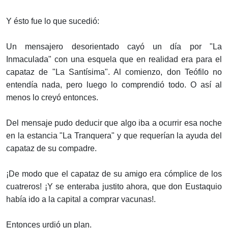
Y ésto fue lo que sucedió:
Un mensajero desorientado cayó un día por "La
Inmaculada" con una esquela que en realidad era para el
capataz de "La Santísima". Al comienzo, don Teófilo no
entendía nada, pero luego lo comprendió todo. O así al
menos lo creyó entonces.
Del mensaje pudo deducir que algo iba a ocurrir esa noche
en la estancia "La Tranquera" y que requerían la ayuda del
capataz de su compadre.
¡De modo que el capataz de su amigo era cómplice de los
cuatreros! ¡Y se enteraba justito ahora, que don Eustaquio
había ido a la capital a comprar vacunas!.
Entonces urdió un plan.