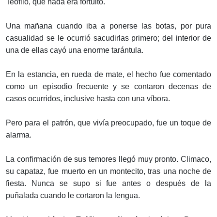
Teófilo, que nada era fortuito.
Una mañana cuando iba a ponerse las botas, por pura
casualidad se le ocurrió sacudirlas primero; del interior de
una de ellas cayó una enorme tarántula.
En la estancia, en rueda de mate, el hecho fue comentado
como un episodio frecuente y se contaron decenas de
casos ocurridos, inclusive hasta con una víbora.
Pero para el patrón, que vivía preocupado, fue un toque de
alarma.
La confirmación de sus temores llegó muy pronto. Climaco,
su capataz, fue muerto en un montecito, tras una noche de
fiesta. Nunca se supo si fue antes o después de la
puñalada cuando le cortaron la lengua.