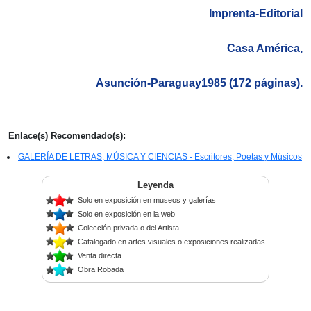
Imprenta-Editorial
Casa América,
Asunción-Paraguay1985 (172 páginas).
Enlace(s) Recomendado(s):
GALERÍA DE LETRAS, MÚSICA Y CIENCIAS - Escritores, Poetas y Músicos
Leyenda
Solo en exposición en museos y galerías
Solo en exposición en la web
Colección privada o del Artista
Catalogado en artes visuales o exposiciones realizadas
Venta directa
Obra Robada