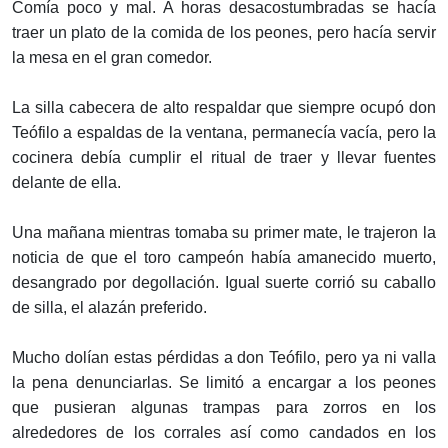
Comía poco y mal. A horas desacostumbradas se hacía
traer un plato de la comida de los peones, pero hacía servir
la mesa en el gran comedor.
La silla cabecera de alto respaldar que siempre ocupó don
Teófilo a espaldas de la ventana, permanecía vacía, pero la
cocinera debía cumplir el ritual de traer y llevar fuentes
delante de ella.
Una mañana mientras tomaba su primer mate, le trajeron la
noticia de que el toro campeón había amanecido muerto,
desangrado por degollación. Igual suerte corrió su caballo
de silla, el alazán preferido.
Mucho dolían estas pérdidas a don Teófilo, pero ya ni valla
la pena denunciarlas. Se limitó a encargar a los peones
que pusieran algunas trampas para zorros en los
alrededores de los corrales así como candados en los