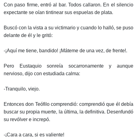
Con paso firme, entró al bar. Todos callaron. En el silencio
expectante se oían tintinear sus espuelas de plata.
Buscó con la vista a su victimario y cuando lo halló, se puso
delante de él y le gritó:
-¡Aquí me tiene, bandido! ¡Máteme de una vez, de frente!.
Pero Eustaquio sonreía socarronamente y aunque
nervioso, dijo con estudiada calma:
-Tranquilo, viejo.
Entonces don Teófilo comprendió: comprendió que él debía
buscar su propia muerte, la última, la definitiva. Desenfundó
su revólver e increpó.
-¡Cara a cara, si es valiente!