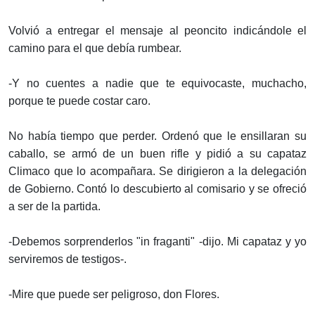
Volvió a entregar el mensaje al peoncito indicándole el
camino para el que debía rumbear.
-Y no cuentes a nadie que te equivocaste, muchacho,
porque te puede costar caro.
No había tiempo que perder. Ordenó que le ensillaran su
caballo, se armó de un buen rifle y pidió a su capataz
Climaco que lo acompañara. Se dirigieron a la delegación
de Gobierno. Contó lo descubierto al comisario y se ofreció
a ser de la partida.
-Debemos sorprenderlos "in fraganti" -dijo. Mi capataz y yo
serviremos de testigos-.
-Mire que puede ser peligroso, don Flores.