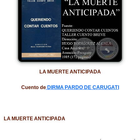
LA MUERTE ANTICIPADA
Cuento de
DIRMA PARDO DE CARUGATI
LA MUERTE ANTICIPADA