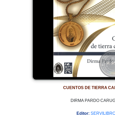
CUENTOS DE TIERRA CA
DIRMA PARDO CARUG
Editor:
SERVILIBR