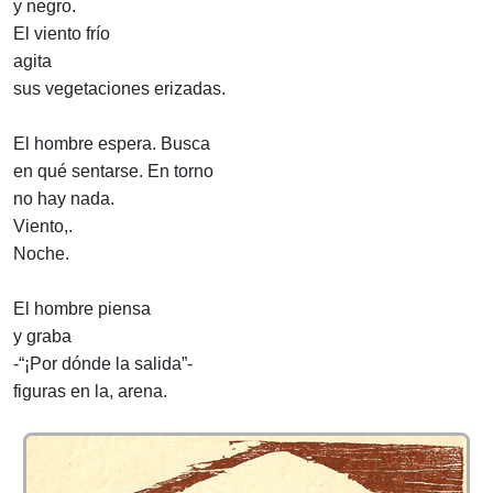
y negro.
El viento frío
agita
sus vegetaciones erizadas.
El hombre espera. Busca
en qué sentarse. En torno
no hay nada.
Viento,.
Noche.
El hombre piensa
y graba
-“¡Por dónde la salida”-
figuras en la, arena.