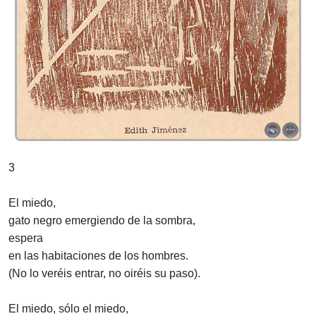
3
El miedo,
gato negro emergiendo de la sombra,
espera
en las habitaciones de los hombres.
(No lo veréis entrar, no oiréis su paso).
El miedo, sólo el miedo,