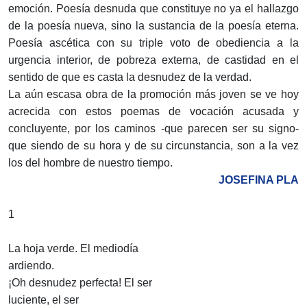
emoción. Poesía desnuda que constituye no ya el hallazgo
de la poesía nueva, sino la sustancia de la poesía eterna.
Poesía ascética con su triple voto de obediencia a la
urgencia interior, de pobreza externa, de castidad en el
sentido de que es casta la desnudez de la verdad.
La aún escasa obra de la promoción más joven se ve hoy
acrecida con estos poemas de vocación acusada y
concluyente, por los caminos -que parecen ser su signo-
que siendo de su hora y de su circunstancia, son a la vez
los del hombre de nuestro tiempo.
JOSEFINA PLA
1
La hoja verde. El mediodía
ardiendo.
¡Oh desnudez perfecta! El ser
luciente, el ser