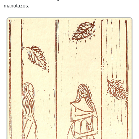
manotazos.