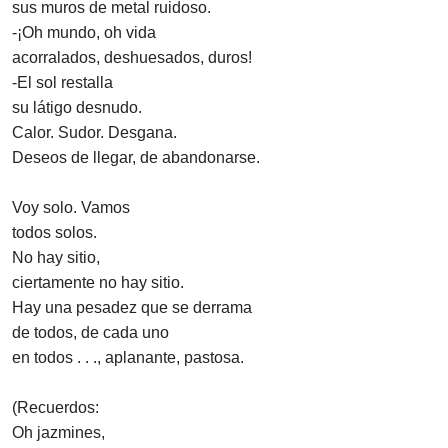
sus muros de metal ruidoso.
-¡Oh mundo, oh vida
acorralados, deshuesados, duros!
-El sol restalla
su látigo desnudo.
Calor. Sudor. Desgana.
Deseos de llegar, de abandonarse.
Voy solo. Vamos
todos solos.
No hay sitio,
ciertamente no hay sitio.
Hay una pesadez que se derrama
de todos, de cada uno
en todos . . ., aplanante, pastosa.
(Recuerdos:
Oh jazmines,