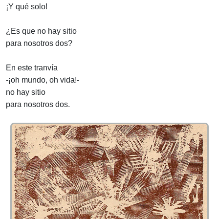
¡Y qué solo!
¿Es que no hay sitio
para nosotros dos?
En este tranvía
-¡oh mundo, oh vida!-
no hay sitio
para nosotros dos.