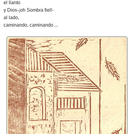
el llanto
y Dios-¡oh Sombra fiel!-
al lado,
caminando, caminando ...