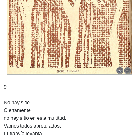
9
No hay sitio.
Ciertamente
no hay sitio en esta multitud.
Vamos todos apretujados.
El tranvía levanta