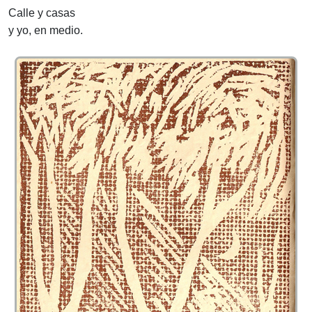
Calle y casas
y yo, en medio.