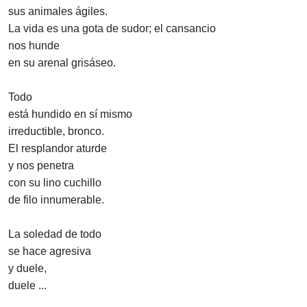
sus animales ágiles.
La vida es una gota de sudor; el cansancio
nos hunde
en su arenal grisáseo.
Todo
está hundido en sí mismo
irreductible, bronco.
El resplandor aturde
y nos penetra
con su lino cuchillo
de filo innumerable.
La soledad de todo
se hace agresiva
y duele,
duele ...