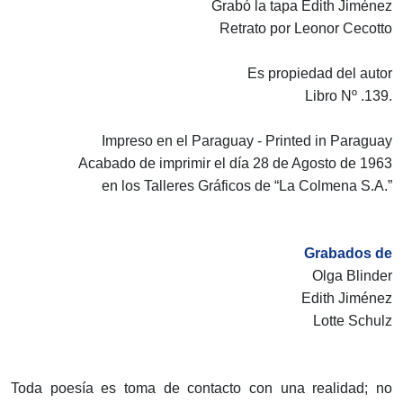
Grabó la tapa Edith Jiménez
Retrato por Leonor Cecotto
Es propiedad del autor
Libro Nº .139.
Impreso en el Paraguay - Printed in Paraguay
Acabado de imprimir el día 28 de Agosto de 1963
en los Talleres Gráficos de “La Colmena S.A.”
Grabados de
Olga Blinder
Edith Jiménez
Lotte Schulz
Toda poesía es toma de contacto con una realidad; no