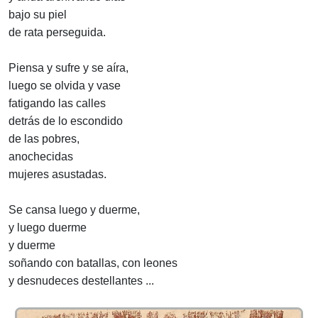
bajo su piel
de rata perseguida.
Piensa y sufre y se aíra,
luego se olvida y vase
fatigando las calles
detrás de lo escondido
de las pobres,
anochecidas
mujeres asustadas.
Se cansa luego y duerme,
y luego duerme
y duerme
soñando con batallas, con leones
y desnudeces destellantes ...