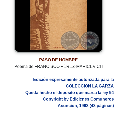
PASO DE HOMBRE
Poema de FRANCISCO PÉREZ-MARICEVICH
Edición expresamente autorizada para la
COLECCION LA GARZA
Queda hecho el depósito que marca la ley 94
Copyright by Edicicnes Comuneros
Asunción, 1963 (43 páginas)