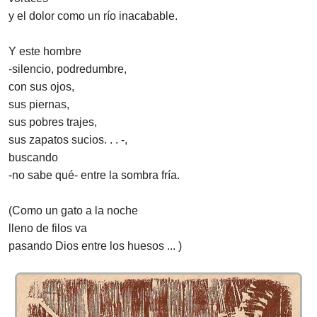
y el dolor como un río inacabable.
Y este hombre
-silencio, podredumbre,
con sus ojos,
sus piernas,
sus pobres trajes,
sus zapatos sucios. . . -,
buscando
-no sabe qué- entre la sombra fría.
(Como un gato a la noche
lleno de filos va
pasando Dios entre los huesos ... )