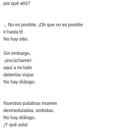
por qué allá?
... No es posible. ¡Oh que no es posible
ir hasta tí!
No hay sitio.
Sin embargo,
-¡escúchame!-
aquí a mi lado
deberías viajar.
No hay diálogo.
Nuestras palabras mueren
desmeduladas, sorbidas.
No hay diálogo.
¡Y qué sola!