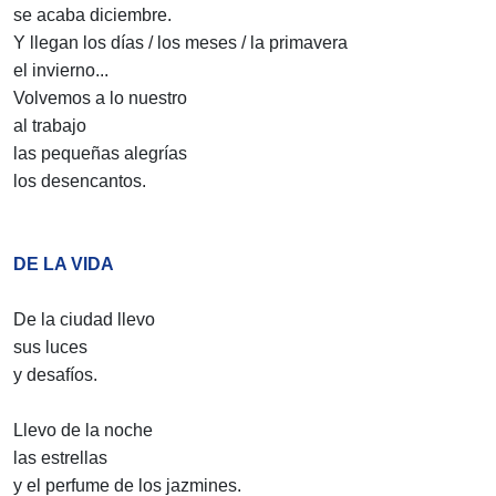
se acaba diciembre.
Y llegan los días / los meses / la primavera
el invierno...
Volvemos a lo nuestro
al trabajo
las pequeñas alegrías
los desencantos.
DE LA VIDA
De la ciudad llevo
sus luces
y desafíos.
Llevo de la noche
las estrellas
y el perfume de los jazmines.