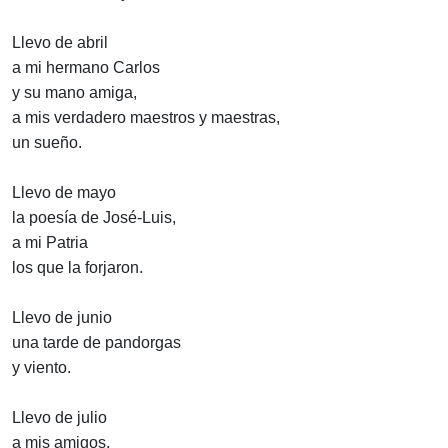
Llevo de abril
a mi hermano Carlos
y su mano amiga,
a mis verdadero maestros y maestras,
un sueño.
Llevo de mayo
la poesía de José-Luis,
a mi Patria
los que la forjaron.
Llevo de junio
una tarde de pandorgas
y viento.
Llevo de julio
a mis amigos,