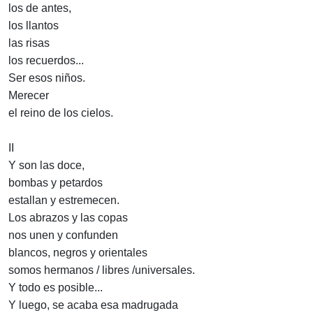
los de antes,
los llantos
las risas
los recuerdos...
Ser esos niños.
Merecer
el reino de los cielos.
II
Y son las doce,
bombas y petardos
estallan y estremecen.
Los abrazos y las copas
nos unen y confunden
blancos, negros y orientales
somos hermanos / libres /universales.
Y todo es posible...
Y luego, se acaba esa madrugada