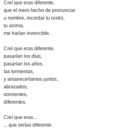
Creí que eras diferente,
que el mero hecho de pronunciar
u nombre, recordar tu rostro,
tu aroma,
me harían invencible.
Creí que eras diferente,
pasarían los días,
pasarían los años,
las tormentas,
y amaneceríamos juntos,
abrazados,
sonrientes,
diferentes.
Creí que eras...
... que serías diferente.