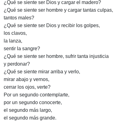
¿Qué se siente ser Dios y cargar el madero?
¿Qué se siente ser hombre y cargar tantas culpas,
tantos males?
¿Qué se siente ser Dios y recibir los golpes,
los clavos,
la lanza,
sentir la sangre?
¿Qué se siente ser hombre, sufrir tanta injusticia
y perdonar?
¿Qué se siente mirar arriba y verlo,
mirar abajo y vernos,
cerrar los ojos, verte?
Por un segundo contemplarte,
por un segundo conocerte,
el segundo más largo,
el segundo más grande.