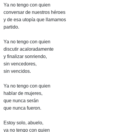
Ya no tengo con quien
conversar de nuestros héroes
y de esa utopía que llamamos
partido.
Ya no tengo con quien
discutir acaloradamente
y finalizar sonriendo,
sin vencedores,
sin vencidos.
Ya no tengo con quien
hablar de mujeres,
que nunca serán
que nunca fueron.
Estoy solo, abuelo,
ya no tengo con quien