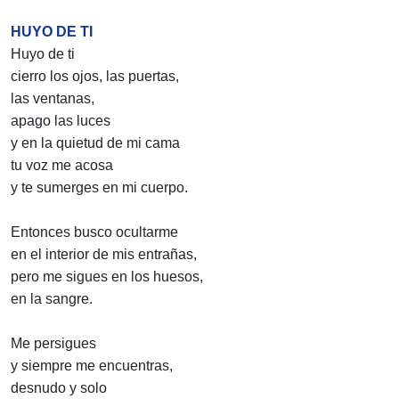
HUYO DE TI
Huyo de ti
cierro los ojos, las puertas,
las ventanas,
apago las luces
y en la quietud de mi cama
tu voz me acosa
y te sumerges en mi cuerpo.
Entonces busco ocultarme
en el interior de mis entrañas,
pero me sigues en los huesos,
en la sangre.
Me persigues
y siempre me encuentras,
desnudo y solo