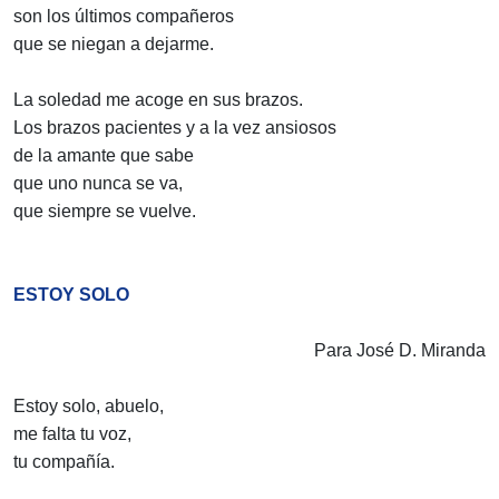
son los últimos compañeros
que se niegan a dejarme.
La soledad me acoge en sus brazos.
Los brazos pacientes y a la vez ansiosos
de la amante que sabe
que uno nunca se va,
que siempre se vuelve.
ESTOY SOLO
Para José D. Miranda
Estoy solo, abuelo,
me falta tu voz,
tu compañía.