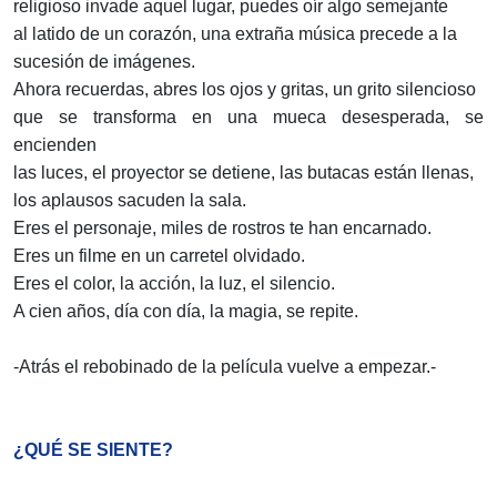
religioso invade aquel lugar, puedes oír algo semejante
al latido de un corazón, una extraña música precede a la
sucesión de imágenes.
Ahora recuerdas, abres los ojos y gritas, un grito silencioso
que se transforma en una mueca desesperada, se
encienden
las luces, el proyector se detiene, las butacas están llenas,
los aplausos sacuden la sala.
Eres el personaje, miles de rostros te han encarnado.
Eres un filme en un carretel olvidado.
Eres el color, la acción, la luz, el silencio.
A cien años, día con día, la magia, se repite.
-Atrás el rebobinado de la película vuelve a empezar.-
¿QUÉ SE SIENTE?