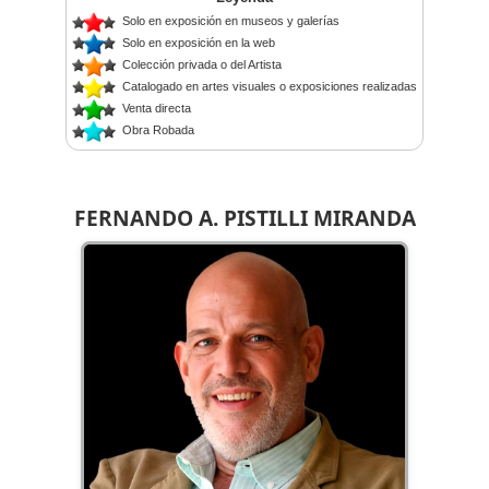
Solo en exposición en museos y galerías
Solo en exposición en la web
Colección privada o del Artista
Catalogado en artes visuales o exposiciones realizadas
Venta directa
Obra Robada
FERNANDO A. PISTILLI MIRANDA