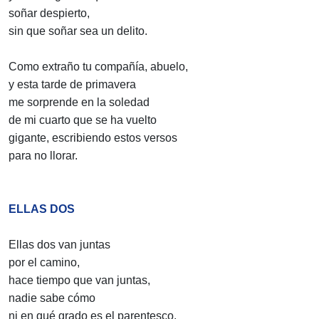
soñar despierto,
sin que soñar sea un delito.
Como extraño tu compañía, abuelo,
y esta tarde de primavera
me sorprende en la soledad
de mi cuarto que se ha vuelto
gigante, escribiendo estos versos
para no llorar.
ELLAS DOS
Ellas dos van juntas
por el camino,
hace tiempo que van juntas,
nadie sabe cómo
ni en qué grado es el parentesco.