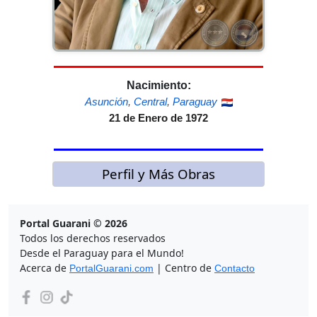
Nacimiento:
Asunción
,
Central
,
Paraguay
21 de Enero de 1972
Perfil y Más Obras
Portal Guarani © 2026
Todos los derechos reservados
Desde el Paraguay para el Mundo!
Acerca de
| Centro de
PortalGuarani.com
Contacto