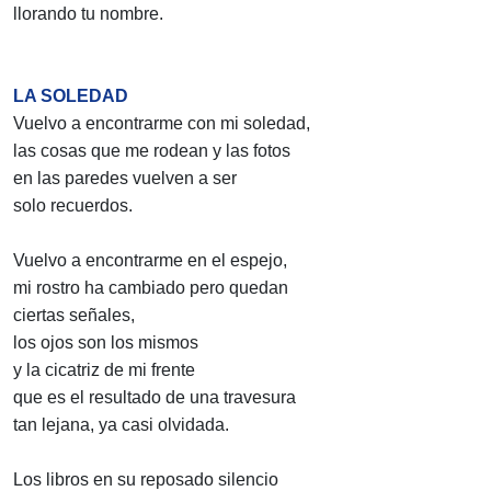
llorando tu nombre.
LA SOLEDAD
Vuelvo a encontrarme con mi soledad,
las cosas que me rodean y las fotos
en las paredes vuelven a ser
solo recuerdos.
Vuelvo a encontrarme en el espejo,
mi rostro ha cambiado pero quedan
ciertas señales,
los ojos son los mismos
y la cicatriz de mi frente
que es el resultado de una travesura
tan lejana, ya casi olvidada.
Los libros en su reposado silencio