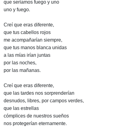
que seríamos fuego y uno
uno y fuego.
Creí que eras diferente,
que tus cabellos rojos
me acompañarían siempre,
que tus manos blanca unidas
a las mías irían juntas
por las noches,
por las mañanas.
Creí que eras diferente,
que las tardes nos sorprenderían
desnudos, libres, por campos verdes,
que las estrellas
cómplices de nuestros sueños
nos protegerían eternamente.