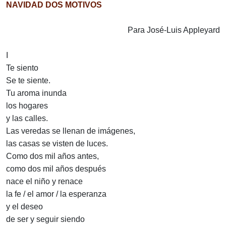
NAVIDAD DOS MOTIVOS
Para José-Luis Appleyard
I
Te siento
Se te siente.
Tu aroma inunda
los hogares
y las calles.
Las veredas se llenan de imágenes,
las casas se visten de luces.
Como dos mil años antes,
como dos mil años después
nace el niño y renace
la fe / el amor / la esperanza
y el deseo
de ser y seguir siendo