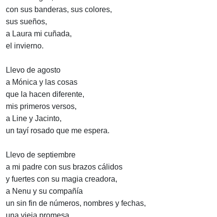
con sus banderas, sus colores,
sus sueños,
a Laura mi cuñada,
el invierno.
Llevo de agosto
a Mónica y las cosas
que la hacen diferente,
mis primeros versos,
a Line y Jacinto,
un tayí rosado que me espera.
Llevo de septiembre
a mi padre con sus brazos cálidos
y fuertes con su magia creadora,
a Nenu y su compañía
un sin fin de números, nombres y fechas,
una vieja promesa.