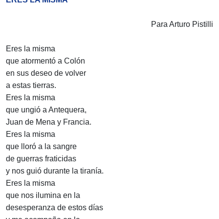
Para Arturo Pistilli
Eres la misma
que atormentó a Colón
en sus deseo de volver
a estas tierras.
Eres la misma
que ungió a Antequera,
Juan de Mena y Francia.
Eres la misma
que lloró a la sangre
de guerras fraticidas
y nos guió durante la tiranía.
Eres la misma
que nos ilumina en la
desesperanza de estos días