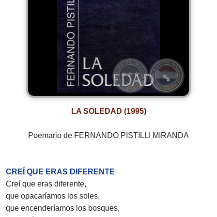
LA SOLEDAD (1995)
Poemario de FERNANDO PISTILLI MIRANDA
CREÍ QUE ERAS DIFERENTE
Creí que eras diferente,
que opacaríamos los soles,
que encenderíamos los bosques,