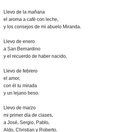
Llevo de la mañana
el aroma a café con leche,
y los consejos de mi abuelo Miranda.
Llevo de enero
a San Bernardino
y el recuerdo de haber nacido.
Llevo de febrero
el amor,
con él tu mirada
y un lejano beso.
Llevo de marzo
mi primer día de clases,
a José, Sergio, Pablo,
Aldo, Christian y Roberto.