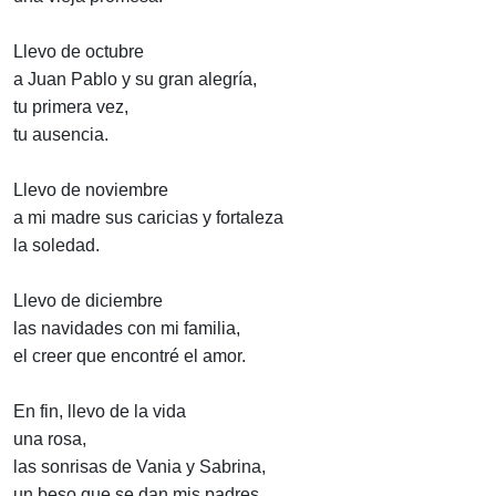
Llevo de octubre
a Juan Pablo y su gran alegría,
tu primera vez,
tu ausencia.
Llevo de noviembre
a mi madre sus caricias y fortaleza
la soledad.
Llevo de diciembre
las navidades con mi familia,
el creer que encontré el amor.
En fin, llevo de la vida
una rosa,
las sonrisas de Vania y Sabrina,
un beso que se dan mis padres,