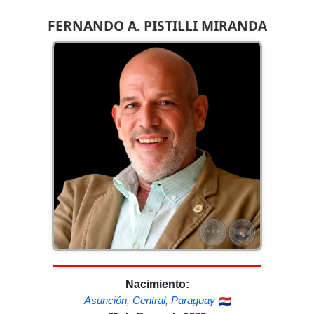
FERNANDO A. PISTILLI MIRANDA
Nacimiento:
Asunción
,
Central
,
Paraguay