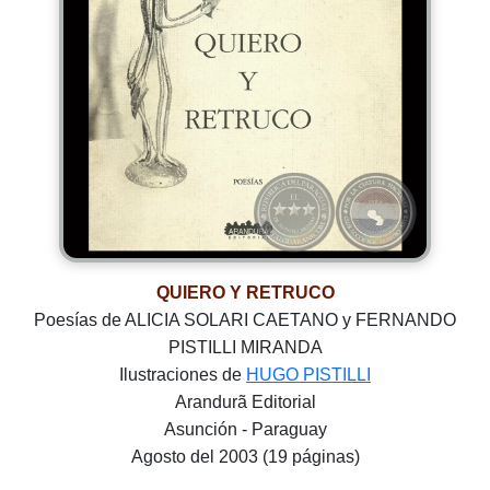
QUIERO Y RETRUCO
Poesías de ALICIA SOLARI CAETANO y FERNANDO
PISTILLI MIRANDA
Ilustraciones de
HUGO PISTILLI
Arandurã Editorial
Asunción - Paraguay
Agosto del 2003 (19 páginas)