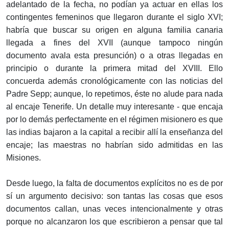
adelantado de la fecha, no podían ya actuar en ellas los
contingentes femeninos que llegaron durante el siglo XVI;
habría que buscar su origen en alguna familia canaria
llegada a fines del XVII (aunque tampoco ningún
documento avala esta presunción) o a otras llegadas en
principio o durante la primera mitad del XVIII. Ello
concuerda además cronológicamente con las noticias del
Padre Sepp; aunque, lo repetimos, éste no alude para nada
al encaje Tenerife. Un detalle muy interesante - que encaja
por lo demás perfectamente en el régimen misionero es que
las indias bajaron a la capital a recibir allí la enseñanza del
encaje; las maestras no habrían sido admitidas en las
Misiones.
Desde luego, la falta de documentos explícitos no es de por
sí un argumento decisivo: son tantas las cosas que esos
documentos callan, unas veces intencionalmente y otras
porque no alcanzaron los que escribieron a pensar que tal