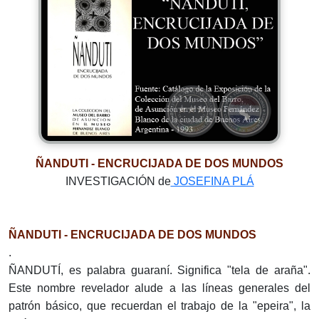
ÑANDUTI - ENCRUCIJADA DE DOS MUNDOS
INVESTIGACIÓN de
JOSEFINA PLÁ
ÑANDUTI - ENCRUCIJADA DE DOS MUNDOS
.
ÑANDUTÍ, es palabra guaraní. Significa "tela de araña".
Este nombre revelador alude a las líneas generales del
patrón básico, que recuerdan el trabajo de la "epeira", la