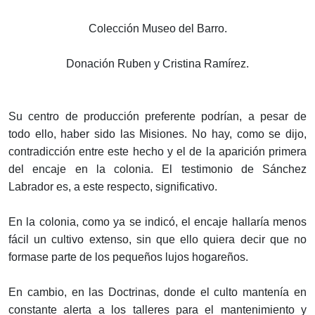
Colección Museo del Barro.
Donación Ruben y Cristina Ramírez.
Su centro de producción preferente podrían, a pesar de
todo ello, haber sido las Misiones. No hay, como se dijo,
contradicción entre este hecho y el de la aparición primera
del encaje en la colonia. El testimonio de Sánchez
Labrador es, a este respecto, significativo.
En la colonia, como ya se indicó, el encaje hallaría menos
fácil un cultivo extenso, sin que ello quiera decir que no
formase parte de los pequeños lujos hogareños.
En cambio, en las Doctrinas, donde el culto mantenía en
constante alerta a los talleres para el mantenimiento y