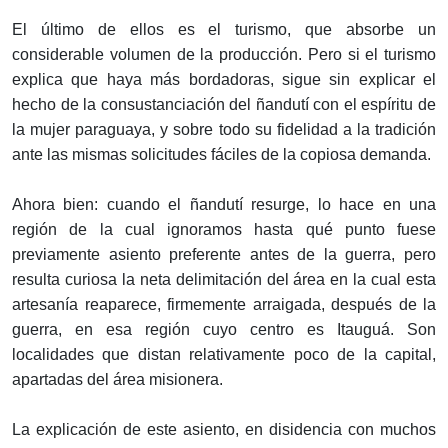
El último de ellos es el turismo, que absorbe un
considerable volumen de la producción. Pero si el turismo
explica que haya más bordadoras, sigue sin explicar el
hecho de la consustanciación del ñandutí con el espíritu de
la mujer paraguaya, y sobre todo su fidelidad a la tradición
ante las mismas solicitudes fáciles de la copiosa demanda.
Ahora bien: cuando el ñandutí resurge, lo hace en una
región de la cual ignoramos hasta qué punto fuese
previamente asiento preferente antes de la guerra, pero
resulta curiosa la neta delimitación del área en la cual esta
artesanía reaparece, firmemente arraigada, después de la
guerra, en esa región cuyo centro es Itauguá. Son
localidades que distan relativamente poco de la capital,
apartadas del área misionera.
La explicación de este asiento, en disidencia con muchos