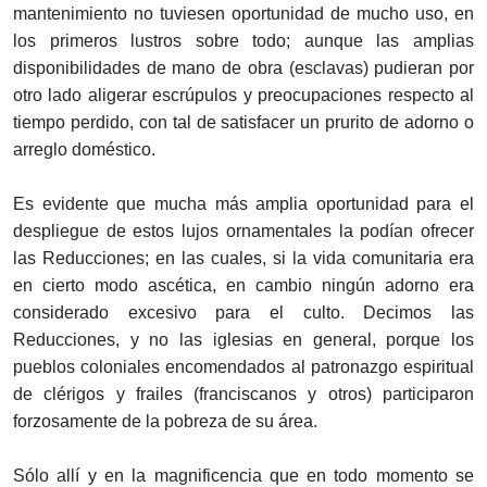
mantenimiento no tuviesen oportunidad de mucho uso, en
los primeros lustros sobre todo; aunque las amplias
disponibilidades de mano de obra (esclavas) pudieran por
otro lado aligerar escrúpulos y preocupaciones respecto al
tiempo perdido, con tal de satisfacer un prurito de adorno o
arreglo doméstico.
Es evidente que mucha más amplia oportunidad para el
despliegue de estos lujos ornamentales la podían ofrecer
las Reducciones; en las cuales, si la vida comunitaria era
en cierto modo ascética, en cambio ningún adorno era
considerado excesivo para el culto. Decimos las
Reducciones, y no las iglesias en general, porque los
pueblos coloniales encomendados al patronazgo espiritual
de clérigos y frailes (franciscanos y otros) participaron
forzosamente de la pobreza de su área.
Sólo allí y en la magnificencia que en todo momento se