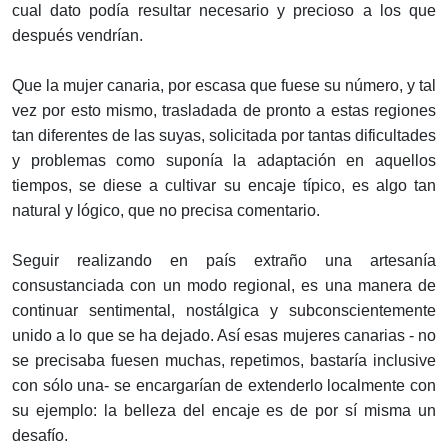
cual dato podía resultar necesario y precioso a los que
después vendrían.
Que la mujer canaria, por escasa que fuese su número, y tal
vez por esto mismo, trasladada de pronto a estas regiones
tan diferentes de las suyas, solicitada por tantas dificultades
y problemas como suponía la adaptación en aquellos
tiempos, se diese a cultivar su encaje típico, es algo tan
natural y lógico, que no precisa comentario.
Seguir realizando en país extraño una artesanía
consustanciada con un modo regional, es una manera de
continuar sentimental, nostálgica y subconscientemente
unido a lo que se ha dejado. Así esas mujeres canarias - no
se precisaba fuesen muchas, repetimos, bastaría inclusive
con sólo una- se encargarían de extenderlo localmente con
su ejemplo: la belleza del encaje es de por sí misma un
desafío.