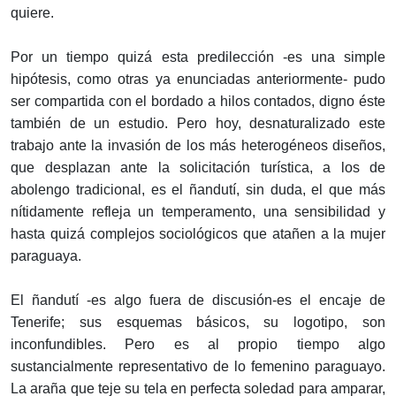
quiere.
Por un tiempo quizá esta predilección -es una simple
hipótesis, como otras ya enunciadas anteriormente- pudo
ser compartida con el bordado a hilos contados, digno éste
también de un estudio. Pero hoy, desnaturalizado este
trabajo ante la invasión de los más heterogéneos diseños,
que desplazan ante la solicitación turística, a los de
abolengo tradicional, es el ñandutí, sin duda, el que más
nítidamente refleja un temperamento, una sensibilidad y
hasta quizá complejos sociológicos que atañen a la mujer
paraguaya.
El ñandutí -es algo fuera de discusión-es el encaje de
Tenerife; sus esquemas básicos, su logotipo, son
inconfundibles. Pero es al propio tiempo algo
sustancialmente representativo de lo femenino paraguayo.
La araña que teje su tela en perfecta soledad para amparar,