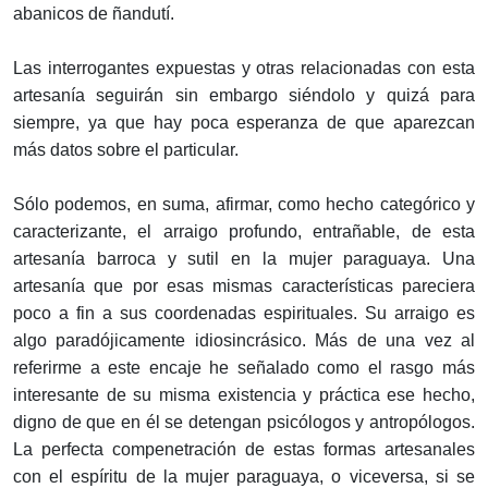
abanicos de ñandutí.
Las interrogantes expuestas y otras relacionadas con esta
artesanía seguirán sin embargo siéndolo y quizá para
siempre, ya que hay poca esperanza de que aparezcan
más datos sobre el particular.
Sólo podemos, en suma, afirmar, como hecho categórico y
caracterizante, el arraigo profundo, entrañable, de esta
artesanía barroca y sutil en la mujer paraguaya. Una
artesanía que por esas mismas características pareciera
poco a fin a sus coordenadas espirituales. Su arraigo es
algo paradójicamente idiosincrásico. Más de una vez al
referirme a este encaje he señalado como el rasgo más
interesante de su misma existencia y práctica ese hecho,
digno de que en él se detengan psicólogos y antropólogos.
La perfecta compenetración de estas formas artesanales
con el espíritu de la mujer paraguaya, o viceversa, si se