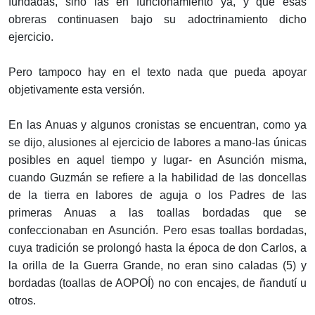
fundadas, sino las en funcionamiento ya, y que esas
obreras continuasen bajo su adoctrinamiento dicho
ejercicio.
Pero tampoco hay en el texto nada que pueda apoyar
objetivamente esta versión.
En las Anuas y algunos cronistas se encuentran, como ya
se dijo, alusiones al ejercicio de labores a mano-las únicas
posibles en aquel tiempo y lugar- en Asunción misma,
cuando Guzmán se refiere a la habilidad de las doncellas
de la tierra en labores de aguja o los Padres de las
primeras Anuas a las toallas bordadas que se
confeccionaban en Asunción. Pero esas toallas bordadas,
cuya tradición se prolongó hasta la época de don Carlos, a
la orilla de la Guerra Grande, no eran sino caladas (5) y
bordadas (toallas de AOPOÍ) no con encajes, de ñandutí u
otros.