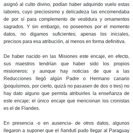
asignó al culto divino, podían haber adquirido vuelo estas
labores, cuyo preciosismo y delicadeza las encomendaba
de por sí para complemento de vestidura y ornamentos
sagrados. Y sin embargo, no poseemos por el momento
datos, no digamos suficientes; apenas los iniciales,
precisos para esa atribución, al menos en forma definitiva.
De haber nacido en las Misiones este encaje, en efecto,
sus maestros tendrían que haber sido los propios
misioneros: y aunque hay noticias de que a las
Reducciones llegó algún Padre o Hermano canario
(poquísimos, por cierto, quizá no pasasen de dos o tres) no
hay dato alguno que permita atribuirles la enseñanza de
este encaje; el único encaje que mencionan los cronistas
es el de Flandes.
En presencia -o en ausencia- de otros datos, algunos
llegaron a suponer que el ñandutí pudo llegar al Paraguay