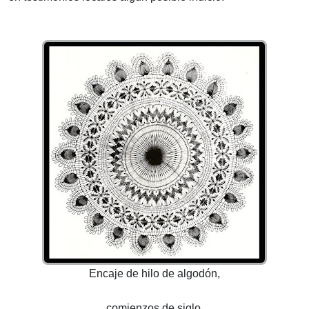
Encaje de hilo de algodón,
comienzos de siglo.