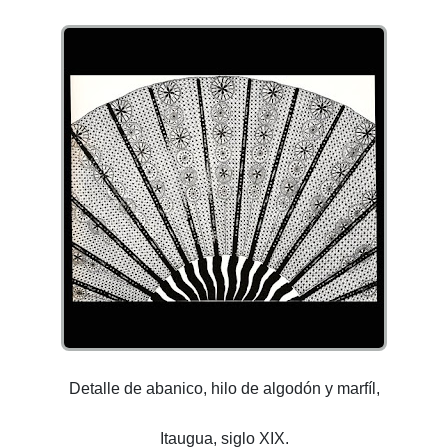
Detalle de abanico, hilo de algodón y marfíl,
Itaugua, siglo XIX.