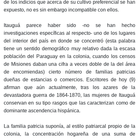
de los indicios que acerca de su cultivo preferencial se han
expuesto, no es sin embargo incompatible con ellos.
Itauguá parece haber sido -no se han hecho
investigaciones específicas al respecto- uno de los lugares
del interior del país en donde se concentró (esta palabra
tiene un sentido demográfico muy relativo dada la escasa
población del Paraguay en la colonia, cuando los censos
de Misiones daban una cifra a veces doble de la del área
de encomiendas) cierto número de familias patricias
dueñas de estancias o comercios. Escritores de hoy (9)
afirman que aún actualmente, tras los azares de la
devastadora guerra de 1864-1870, las mujeres de Itauguá
conservan en su tipo rasgos que las caracterizan como de
dominante ascendencia hispánica.
La familia patricia suponía, al estilo patriarcal propio de la
colonia, la concentración hogareña de una suma de