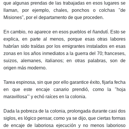
que algunas prendas de las trabajadas en esos lugares se
llaman, por ejemplo, chales, ponchos o colchas "de
Misiones", por el departamento de que proceden.
En cambio, no aparece en esos pueblos el ñandutí. Esto se
explica, en parte al menos, porque esas otras labores
habrían sido traídas por los emigrantes instalados en esas
zonas en los años inmediatos a la guerra del 70; franceses,
suizos, alemanes, italianos; en otras palabras, son de
origen más moderno.
Tarea espinosa, sin que por ello garantice éxito, fijarla fecha
en que este encaje canario prendió, como la "hoja
maravillosa"' y echó raíces en la colonia.
Dada la pobreza de la colonia, prolongada durante casi dos
siglos, es lógico pensar, como ya se dijo, que ciertas formas
de encaje de laboriosa ejecución y no menos laborioso