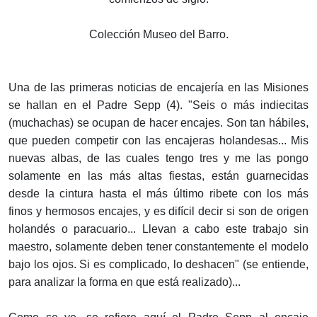
Colección Museo del Barro.
Una de las primeras noticias de encajería en las Misiones
se hallan en el Padre Sepp (4). "Seis o más indiecitas
(muchachas) se ocupan de hacer encajes. Son tan hábiles,
que pueden competir con las encajeras holandesas... Mis
nuevas albas, de las cuales tengo tres y me las pongo
solamente en las más altas fiestas, están guarnecidas
desde la cintura hasta el más último ribete con los más
finos y hermosos encajes, y es difícil decir si son de origen
holandés o paracuario... Llevan a cabo este trabajo sin
maestro, solamente deben tener constantemente el modelo
bajo los ojos. Si es complicado, lo deshacen" (se entiende,
para analizar la forma en que está realizado)...