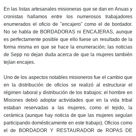
En las listas artesanales misioneras que se dan en Anuas y
cronistas hallamos entre los numerosos trabajadores
enumerados el oficio de "encajero" como el de bordador.
No se habla de BORDADORAS ni ENCAJERAS, aunque
es perfectamente posible que ello fuese un resultado de la
forma misma en que se hace la enumeración; las noticias
de Sepp no dejan duda acerca de que la mujeres también
tejían encajes.
Uno de los aspectos notables misioneros fue el cambio que
en la distribución de oficios se realizó al estructurar el
régimen laboral y distribución de los trabajos: el hombre en
Misiones debió adoptar actividades que en la vida tribal
estaban reservadas a las mujeres, como el tejido, la
cerámica (aunque hay noticia de que las mujeres seguían
participando domésticamente en este trabajo). Oficios como
el de BORDADOR Y RESTAURADOR de ROPAS DE