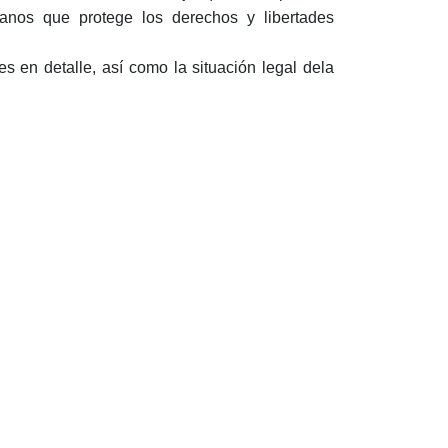
manos que protege los derechos y libertades
es en detalle, así como la situación legal dela