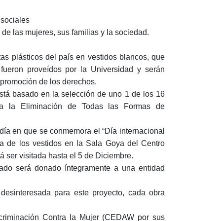
 sociales
 de las mujeres, sus familias y la sociedad.
tas plásticos del país en vestidos blancos, que
 fueron proveídos por la Universidad y serán
 promoción de los derechos.
 está basado en la selección de uno 1 de los 16
ra la Eliminación de Todas las Formas de
 día en que se conmemora el “Día internacional
ra de los vestidos en la Sala Goya del Centro
á ser visitada hasta el 5 de Diciembre.
udado será donado íntegramente a una entidad
desinteresada para este proyecto, cada obra
criminación Contra la Mujer (CEDAW por sus