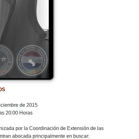
OS
diciembre de 2015
as 20:00 Horas
nizada por la Coordinación de Extensión de las
ntran abocada principalmente en buscar: