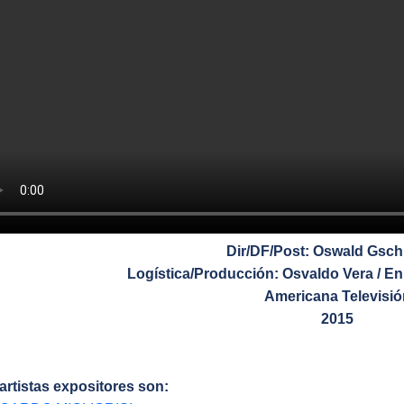
Dir/DF/Post: Oswald Gsch
Logística/Producción: Osvaldo Vera / 
Americana Televisió
2015
artistas expositores son: