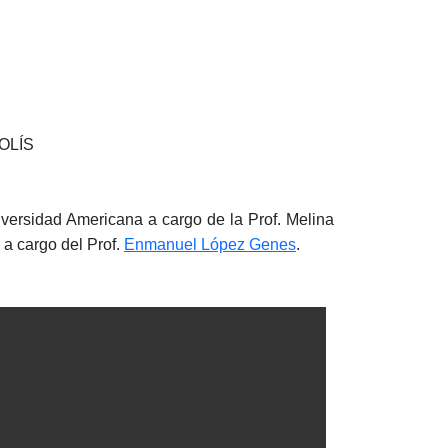
SOLÍS
iversidad Americana a cargo de la Prof. Melina
 a cargo del Prof.
Enmanuel López Genes
.