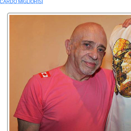
ICARDO MIGLIORISI