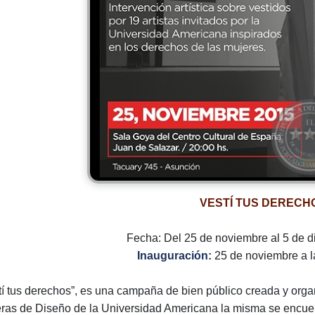
VESTÍ TUS DERECH
Fecha: Del 25 de noviembre al 5 de 
Inauguración:
25 de noviembre a l
tí tus derechos”, es una campaña de bien público creada y orga
eras de Diseño de la Universidad Americana la misma se encue