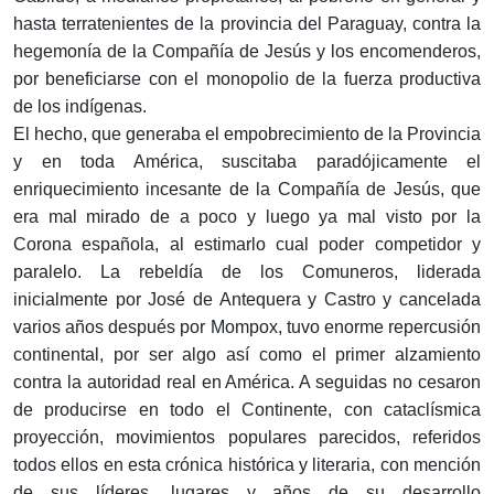
hasta terratenientes de la provincia del Paraguay, contra la
hegemonía de la Compañía de Jesús y los encomenderos,
por beneficiarse con el monopolio de la fuerza productiva
de los indígenas.
El hecho, que generaba el empobrecimiento de la Provincia
y en toda América, suscitaba paradójicamente el
enriquecimiento incesante de la Compañía de Jesús, que
era mal mirado de a poco y luego ya mal visto por la
Corona española, al estimarlo cual poder competidor y
paralelo. La rebeldía de los Comuneros, liderada
inicialmente por José de Antequera y Castro y cancelada
varios años después por Mompox, tuvo enorme repercusión
continental, por ser algo así como el primer alzamiento
contra la autoridad real en América. A seguidas no cesaron
de producirse en todo el Continente, con cataclísmica
proyección, movimientos populares parecidos, referidos
todos ellos en esta crónica histórica y literaria, con mención
de sus líderes, lugares y años de su desarrollo