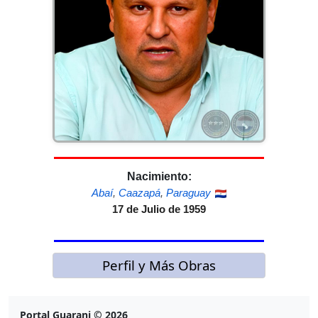
Nacimiento:
Abaí
,
Caazapá
,
Paraguay
17 de Julio de 1959
Perfil y Más Obras
Portal Guarani © 2026