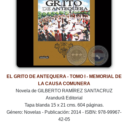
EL GRITO DE ANTEQUERA - TOMO I - MEMORIAL DE
LA CAUSA COMUNERA
Novela de GILBERTO RAMÍREZ SANTACRUZ
Arandurã Editorial
Tapa blanda 15 x 21 cms. 604 páginas.
Género: Novelas - Publicación: 2014 - ISBN: 978-99967-
42-05