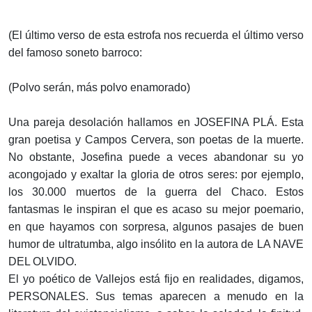
(El último verso de esta estrofa nos recuerda el último verso
del famoso soneto barroco:
(Polvo serán, más polvo enamorado)
Una pareja desolación hallamos en JOSEFINA PLÁ. Esta
gran poetisa y Campos Cervera, son poetas de la muerte.
No obstante, Josefina puede a veces abandonar su yo
acongojado y exaltar la gloria de otros seres: por ejemplo,
los 30.000 muertos de la guerra del Chaco. Estos
fantasmas le inspiran el que es acaso su mejor poemario,
en que hayamos con sorpresa, algunos pasajes de buen
humor de ultratumba, algo insólito en la autora de LA NAVE
DEL OLVIDO.
El yo poético de Vallejos está fijo en realidades, digamos,
PERSONALES. Sus temas aparecen a menudo en la