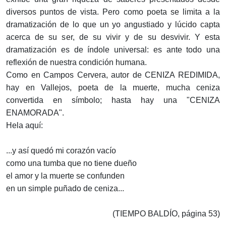
diversos puntos de vista. Pero como poeta se limita a la
dramatización de lo que un yo angustiado y lúcido capta
acerca de su ser, de su vivir y de su desvivir. Y esta
dramatización es de índole universal: es ante todo una
reflexión de nuestra condición humana.
Como en Campos Cervera, autor de CENIZA REDIMIDA,
hay en Vallejos, poeta de la muerte, mucha ceniza
convertida en símbolo; hasta hay una "CENIZA
ENAMORADA".
Hela aquí:
...y así quedó mi corazón vacío
como una tumba que no tiene dueño
el amor y la muerte se confunden
en un simple puñado de ceniza...
(TIEMPO BALDÍO, página 53)