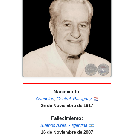
Nacimiento:
Asunción
,
Central
,
Paraguay
25 de Noviembre de 1917
Fallecimiento:
Buenos Aires
,
Argentina
16 de Noviembre de 2007