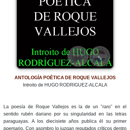
ANTOLOGÍA POÉTICA DE ROQUE VALLEJOS
Introito de HUGO RODRIGUEZ-ALCALA
La poesía de Roque Vallejos es la de un "raro" en el
sentido rubén dariano por su singularidad en las letras
paraguayas. A los diecisiete años publica él su primer
poemario. Con asombro lo juzgan reputados críticos dentro