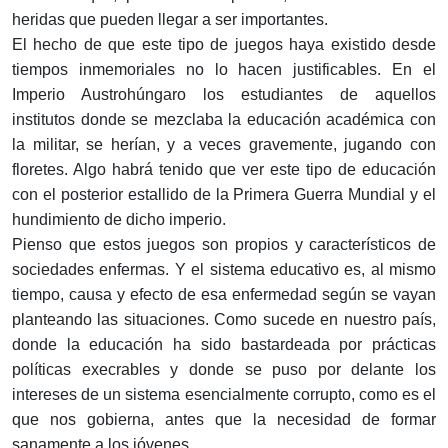
heridas que pueden llegar a ser importantes.
El hecho de que este tipo de juegos haya existido desde
tiempos inmemoriales no lo hacen justificables. En el
Imperio Austrohúngaro los estudiantes de aquellos
institutos donde se mezclaba la educación académica con
la militar, se herían, y a veces gravemente, jugando con
floretes. Algo habrá tenido que ver este tipo de educación
con el posterior estallido de la Primera Guerra Mundial y el
hundimiento de dicho imperio.
Pienso que estos juegos son propios y característicos de
sociedades enfermas. Y el sistema educativo es, al mismo
tiempo, causa y efecto de esa enfermedad según se vayan
planteando las situaciones. Como sucede en nuestro país,
donde la educación ha sido bastardeada por prácticas
políticas execrables y donde se puso por delante los
intereses de un sistema esencialmente corrupto, como es el
que nos gobierna, antes que la necesidad de formar
sanamente a los jóvenes.