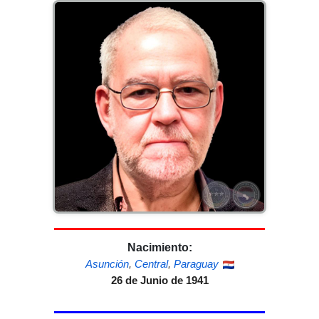
Nacimiento:
Asunción
,
Central
,
Paraguay
26 de Junio de 1941