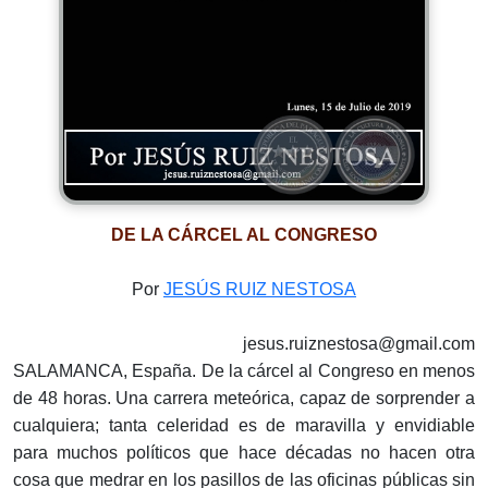
DE LA CÁRCEL AL CONGRESO
Por
JESÚS RUIZ NESTOSA
jesus.ruiznestosa@gmail.com
SALAMANCA, España. De la cárcel al Congreso en menos
de 48 horas. Una carrera meteórica, capaz de sorprender a
cualquiera; tanta celeridad es de maravilla y envidiable
para muchos políticos que hace décadas no hacen otra
cosa que medrar en los pasillos de las oficinas públicas sin