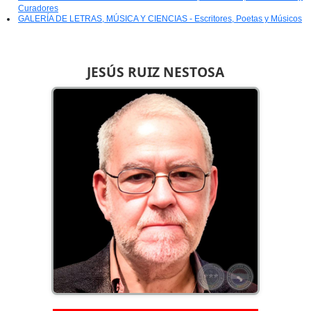
Curadores
GALERÍA DE LETRAS, MÚSICA Y CIENCIAS - Escritores, Poetas y Músicos
JESÚS RUIZ NESTOSA