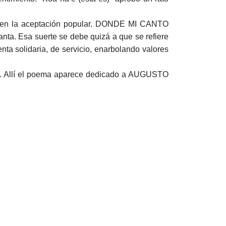
no en la aceptación popular. DONDE MI CANTO
nta. Esa suerte se debe quizá a que se refiere
ta solidaria, de servicio, enarbolando valores
 Allí el poema aparece dedicado a AUGUSTO