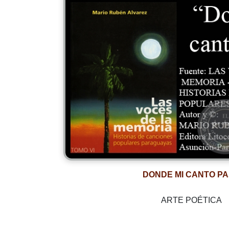
DONDE MI CANTO P
ARTE POÉTICA