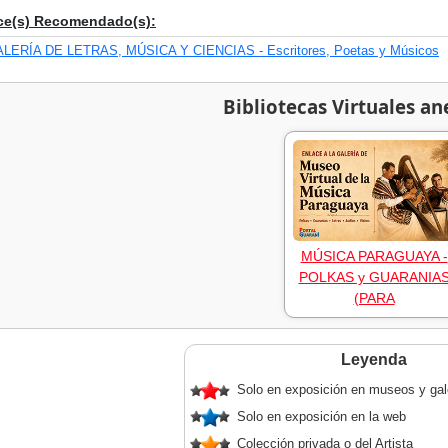
ce(s) Recomendado(s):
LERÍA DE LETRAS, MÚSICA Y CIENCIAS - Escritores, Poetas y Músicos
Bibliotecas Virtuales an
MÚSICA PARAGUAYA -
POLKAS y GUARANIA
(PARA
Leyenda
Solo en exposición en museos y gal
Solo en exposición en la web
Colección privada o del Artista