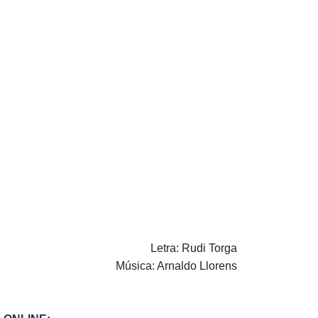
Letra: Rudi Torga
Música: Arnaldo Llorens