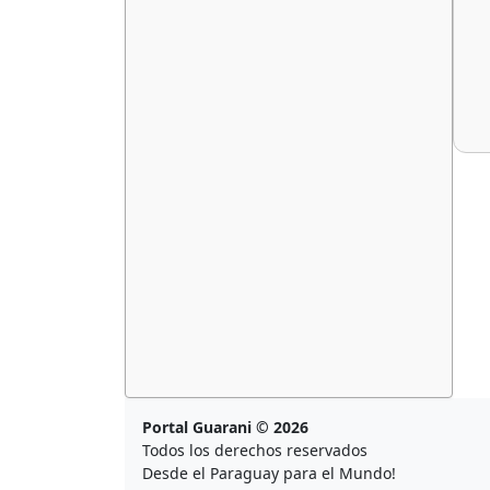
Portal Guarani © 2026
Todos los derechos reservados
Desde el Paraguay para el Mundo!