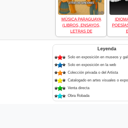
MÚSICA PARAGUAYA
IDIOM
(LIBROS, ENSAYOS,
POESÍAS
LETRAS DE
Leyenda
Solo en exposición en museos y gal
Solo en exposición en la web
Colección privada o del Artista
Catalogado en artes visuales o expo
Venta directa
Obra Robada