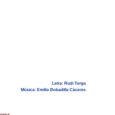
Letra: Rudi Torga
Música: Emilio Bobadilla Cáceres