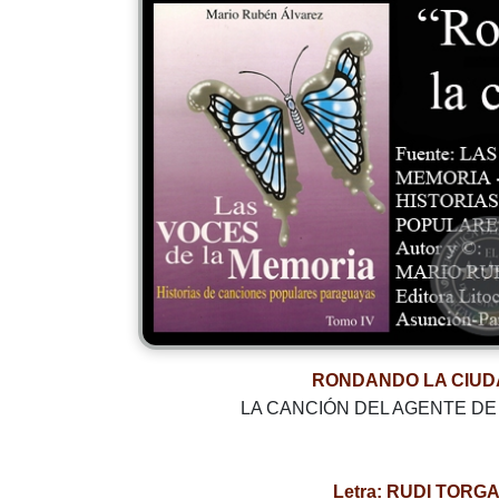
RONDANDO LA CIUD
LA CANCIÓN DEL AGENTE DE
Letra: RUDI TORG