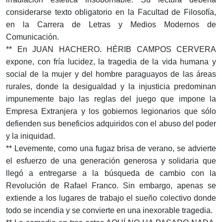
considerarse texto obligatorio en la Facultad de Filosofía,
en la Carrera de Letras y Medios Modernos de
Comunicación.
** En JUAN HACHERO. HÉRIB CAMPOS CERVERA
expone, con fría lucidez, la tragedia de la vida humana y
social de la mujer y del hombre paraguayos de las áreas
rurales, donde la desigualdad y la injusticia predominan
impunemente bajo las reglas del juego que impone la
Empresa Extranjera y los gobiernos legionarios que sólo
defienden sus beneficios adquiridos con el abuso del poder
y la iniquidad.
** Levemente, como una fugaz brisa de verano, se advierte
el esfuerzo de una generación generosa y solidaria que
llegó a entregarse a la búsqueda de cambio con la
Revolución de Rafael Franco. Sin embargo, apenas se
extiende a los lugares de trabajo el sueño colectivo donde
todo se incendia y se convierte en una inexorable tragedia.