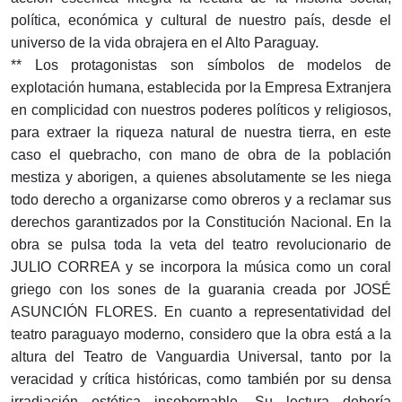
política, económica y cultural de nuestro país, desde el
universo de la vida obrajera en el Alto Paraguay.
** Los protagonistas son símbolos de modelos de
explotación humana, establecida por la Empresa Extranjera
en complicidad con nuestros poderes políticos y religiosos,
para extraer la riqueza natural de nuestra tierra, en este
caso el quebracho, con mano de obra de la población
mestiza y aborigen, a quienes absolutamente se les niega
todo derecho a organizarse como obreros y a reclamar sus
derechos garantizados por la Constitución Nacional. En la
obra se pulsa toda la veta del teatro revolucionario de
JULIO CORREA y se incorpora la música como un coral
griego con los sones de la guarania creada por JOSÉ
ASUNCIÓN FLORES. En cuanto a representatividad del
teatro paraguayo moderno, considero que la obra está a la
altura del Teatro de Vanguardia Universal, tanto por la
veracidad y crítica históricas, como también por su densa
irradiación estética insobornable. Su lectura debería