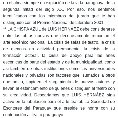
en el alma siempre en expiación de la vida paraguaya de la
segunda mitad del siglo XX. Por eso, nos sentimos
identificados con los miembros del jurado que le han
distinguido con el Premio Nacional de Literatura 2001.
** LA CHISPA AZUL de LUIS HERNÁEZ debe considerarse
entre las obras nuevas que decorosamente remontan el
arte escénico nacional. La crisis de salas de teatro, la crisis
de elencos en actividad permanente, la crisis de la
formación actoral, la crisis de apoyo para las artes
escénicas de parte del estado y de la municipalidad, como
así también de otras instituciones como las universidades
nacionales y privadas son factores que, sumados a otros
que omito, impiden el surgimiento de nuevos autores y
llevan al estancamiento de quienes distinguen al teatro con
su creatividad. Desearíamos que LUIS HERNÁEZ siga
activo en la fabulación para el arte teatral. La Sociedad de
Escritores del Paraguay que preside se honra con su
contribución al teatro paraguayo.