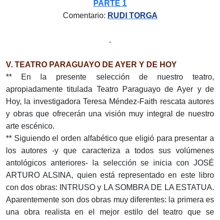
PARTE 1
Comentario:
RUDI TORGA
.
V. TEATRO PARAGUAYO DE AYER Y DE HOY
** En la presente selección de nuestro teatro,
apropiadamente titulada Teatro Paraguayo de Ayer y de
Hoy, la investigadora Teresa Méndez-Faith rescata autores
y obras que ofrecerán una visión muy integral de nuestro
arte escénico.
** Siguiendo el orden alfabético que eligió para presentar a
los autores -y que caracteriza a todos sus volúmenes
antológicos anteriores- la selección se inicia con JOSÉ
ARTURO ALSINA, quien está representado en este libro
con dos obras: INTRUSO y LA SOMBRA DE LA ESTATUA.
Aparentemente son dos obras muy diferentes: la primera es
una obra realista en el mejor estilo del teatro que se