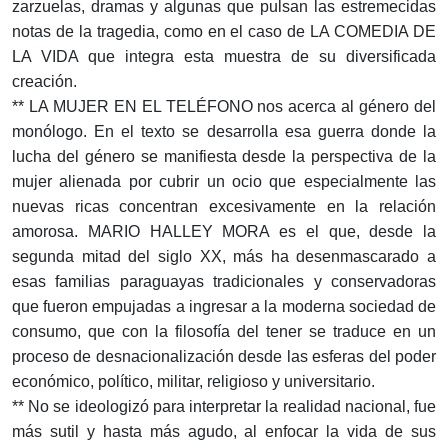
zarzuelas, dramas y algunas que pulsan las estremecidas
notas de la tragedia, como en el caso de LA COMEDIA DE
LA VIDA que integra esta muestra de su diversificada
creación.
** LA MUJER EN EL TELÉFONO nos acerca al género del
monólogo. En el texto se desarrolla esa guerra donde la
lucha del género se manifiesta desde la perspectiva de la
mujer alienada por cubrir un ocio que especialmente las
nuevas ricas concentran excesivamente en la relación
amorosa. MARIO HALLEY MORA es el que, desde la
segunda mitad del siglo XX, más ha desenmascarado a
esas familias paraguayas tradicionales y conservadoras
que fueron empujadas a ingresar a la moderna sociedad de
consumo, que con la filosofía del tener se traduce en un
proceso de desnacionalización desde las esferas del poder
económico, político, militar, religioso y universitario.
** No se ideologizó para interpretar la realidad nacional, fue
más sutil y hasta más agudo, al enfocar la vida de sus