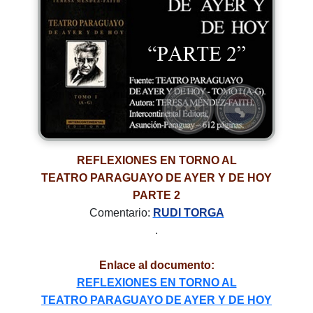
REFLEXIONES EN TORNO AL
TEATRO PARAGUAYO DE AYER Y DE HOY
PARTE 2
Comentario:
RUDI TORGA
.
Enlace al documento:
REFLEXIONES EN TORNO AL
TEATRO PARAGUAYO DE AYER Y DE HOY