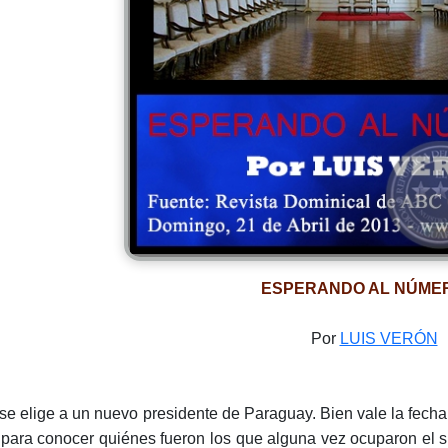
ESPERANDO AL NÚMER
Por
LUIS VERÓN
se elige a un nuevo presidente de Paraguay. Bien vale la fecha 
 para conocer quiénes fueron los que alguna vez ocuparon el sil