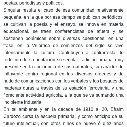
poetas, periodistas y políticos.
Singular resulta el caso de esa comunidad relativamente
pequeña, en la que por ese tiempo se publican periódicos,
se cultivan la poesía y el ensayo, se innova en materia
educacional, se traen conferencistas de afuera y se
sostienen polémicas sobre diversas cuestiones: en una
frase, en la Villarrica de comienzos del siglo se vive
intensamente la cultura. Contribuyen a contrarrestar lo
reducido de su población su secular tradición urbana, muy
presente en la conciencia de sus naturales, su carácter de
influyente centro regional en los diversos órdenes y de
nudo de comunicaciones con los yerbales y los bosques de
maderas duras a través de su estación ferroviaria, y una
floreciente actividad agrícola, a la que se va sumando una
incipiente industria.
En tal ambiente y en la década de 1910 al 20, Efraim
Cardozo cursa la escuela primaria, y como anticipo de su
futuro intelectual, con otros niños de nueve ó diez años