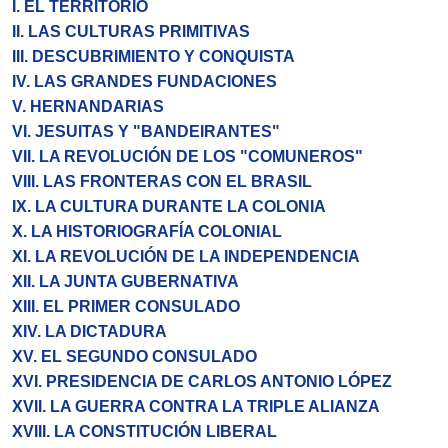
I. EL TERRITORIO
II. LAS CULTURAS PRIMITIVAS
III. DESCUBRIMIENTO Y CONQUISTA
IV. LAS GRANDES FUNDACIONES
V. HERNANDARIAS
VI. JESUITAS Y "BANDEIRANTES"
VII. LA REVOLUCIÓN DE LOS "COMUNEROS"
VIII. LAS FRONTERAS CON EL BRASIL
IX. LA CULTURA DURANTE LA COLONIA
X. LA HISTORIOGRAFÍA COLONIAL
XI. LA REVOLUCIÓN DE LA INDEPENDENCIA
XII. LA JUNTA GUBERNATIVA
XIII. EL PRIMER CONSULADO
XIV. LA DICTADURA
XV. EL SEGUNDO CONSULADO
XVI. PRESIDENCIA DE CARLOS ANTONIO LÓPEZ
XVII. LA GUERRA CONTRA LA TRIPLE ALIANZA
XVIII. LA CONSTITUCIÓN LIBERAL