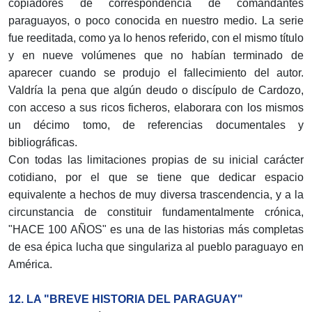
copiadores de correspondencia de comandantes
paraguayos, o poco conocida en nuestro medio. La serie
fue reeditada, como ya lo henos referido, con el mismo título
y en nueve volúmenes que no habían terminado de
aparecer cuando se produjo el fallecimiento del autor.
Valdría la pena que algún deudo o discípulo de Cardozo,
con acceso a sus ricos ficheros, elaborara con los mismos
un décimo tomo, de referencias documentales y
bibliográficas.
Con todas las limitaciones propias de su inicial carácter
cotidiano, por el que se tiene que dedicar espacio
equivalente a hechos de muy diversa trascendencia, y a la
circunstancia de constituir fundamentalmente crónica,
"HACE 100 AÑOS" es una de las historias más completas
de esa épica lucha que singulariza al pueblo paraguayo en
América.
12. LA "BREVE HISTORIA DEL PARAGUAY"