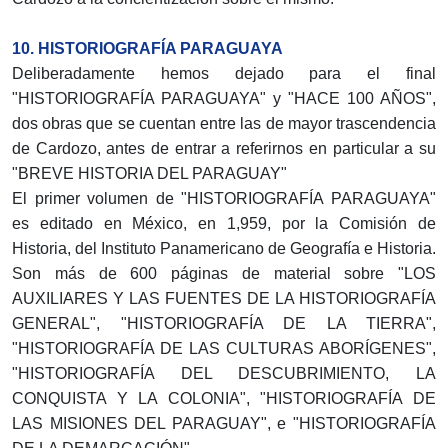
10. HISTORIOGRAFÍA PARAGUAYA
Deliberadamente hemos dejado para el final
"HISTORIOGRAFÍA PARAGUAYA" y "HACE 100 AÑOS",
dos obras que se cuentan entre las de mayor trascendencia
de Cardozo, antes de entrar a referirnos en particular a su
"BREVE HISTORIA DEL PARAGUAY"
El primer volumen de "HISTORIOGRAFÍA PARAGUAYA"
es editado en México, en 1,959, por la Comisión de
Historia, del Instituto Panamericano de Geografía e Historia.
Son más de 600 páginas de material sobre "LOS
AUXILIARES Y LAS FUENTES DE LA HISTORIOGRAFÍA
GENERAL", "HISTORIOGRAFÍA DE LA TIERRA",
"HISTORIOGRAFÍA DE LAS CULTURAS ABORÍGENES",
"HISTORIOGRAFÍA DEL DESCUBRIMIENTO, LA
CONQUISTA Y LA COLONIA", "HISTORIOGRAFÍA DE
LAS MISIONES DEL PARAGUAY", e "HISTORIOGRAFÍA