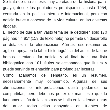
Se trata de una síntesis muy apretada de la historia para-
guaya, desde los pobladores prehispánicos hasta 1954,
centrada en lo político interno e internacional, pero con
noticia breve y concreta de la vida cultural en las diversas
épocas.
El hecho de que a tan vasto tema se le dediquen solo 170
páginas "in 85" (159 de texto neto) no permite un desarrollo
en detalles, ni la referenciación. Aún así, ese resumen es
ágil, se apoya en la labor historiográfica del autor, de la que
hemos intentado dar noticia, y al final trae una lista
bibliográfica con 101 títulos seleccionados que ilustra y
puede servir de orientación para profundizar lecturas.
Como acabamos de señalarlo, es un resumen,
necesariamente muy comprimido. Algunas de sus
afirmaciones o interpretaciones quizá podamos no
compartirlas, pero debemos poner de manifiesto que la
fundamentación de las mismas se halla en las demás obras
del autor, todas ellas apoyadas en fuentes de