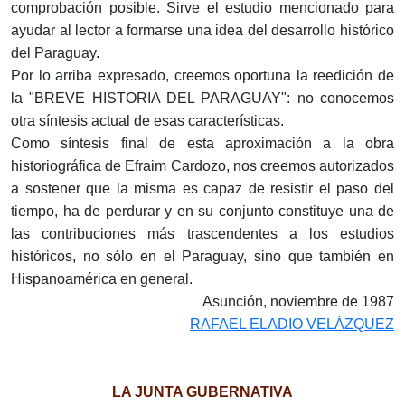
comprobación posible. Sirve el estudio mencionado para
ayudar al lector a formarse una idea del desarrollo histórico
del Paraguay.
Por lo arriba expresado, creemos oportuna la reedición de
la "BREVE HISTORIA DEL PARAGUAY": no conocemos
otra síntesis actual de esas características.
Como síntesis final de esta aproximación a la obra
historiográfica de Efraim Cardozo, nos creemos autorizados
a sostener que la misma es capaz de resistir el paso del
tiempo, ha de perdurar y en su conjunto constituye una de
las contribuciones más trascendentes a los estudios
históricos, no sólo en el Paraguay, sino que también en
Hispanoamérica en general.
Asunción, noviembre de 1987
RAFAEL ELADIO VELÁZQUEZ
LA JUNTA GUBERNATIVA