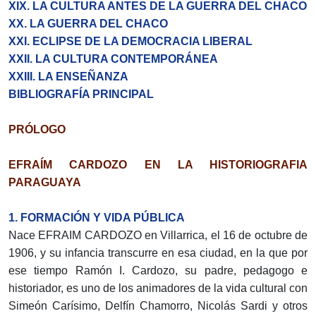
XIX. LA CULTURA ANTES DE LA GUERRA DEL CHACO
XX. LA GUERRA DEL CHACO
XXI. ECLIPSE DE LA DEMOCRACIA LIBERAL
XXII. LA CULTURA CONTEMPORÁNEA
XXIII. LA ENSEÑANZA
BIBLIOGRAFÍA PRINCIPAL
PRÓLOGO
EFRAÍM CARDOZO EN LA HISTORIOGRAFIA
PARAGUAYA
1. FORMACIÓN Y VIDA PÚBLICA
Nace EFRAIM CARDOZO en Villarrica, el 16 de octubre de
1906, y su infancia transcurre en esa ciudad, en la que por
ese tiempo Ramón I. Cardozo, su padre, pedagogo e
historiador, es uno de los animadores de la vida cultural con
Simeón Carísimo, Delfín Chamorro, Nicolás Sardi y otros