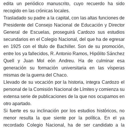
edita un periódico manuscrito, cuyo recuerdo ha sido
recogido en las crónicas locales.
Trasladado su padre a la capital, con las altas funciones de
Presidente del Consejo Nacional de Educación y Director
General de Escuelas, proseguirá Cardozo sus estudios
secundarios en el Colegio Nacional, del que ha de egresar
en 1925 con el título de Bachiller. Son de su promoción,
entre los ya fallecidos, R. Antonio Ramos, Hipólito Sánchez
Quell y Juan Mol eón Andreu. Ha de culminar esa
generación su formación universitaria en las vísperas
mismas de la guerra del Chaco.
Llevado de su vocación por la historia, integra Cardozo el
personal de la Comisión Nacional de Límites y comienza su
extensa serie de publicaciones de la que nos ocupamos en
otro apartado.
Si fuerte es su inclinación por los estudios históricos, no
menor resulta la que siente por la política. En el ya
recordado Colegio Nacional, ha de ser candidato a la