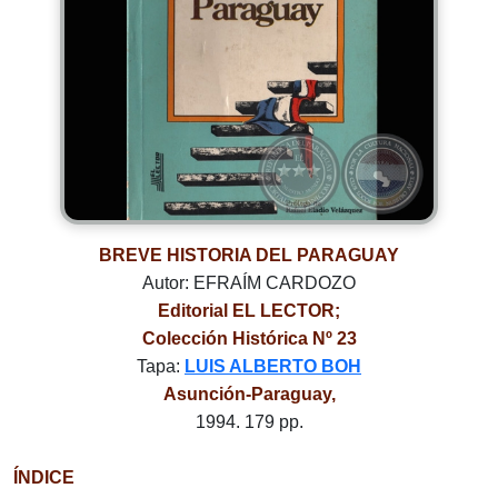
BREVE HISTORIA DEL PARAGUAY
Autor: EFRAÍM CARDOZO
Editorial EL LECTOR;
Colección Histórica Nº 23
Tapa:
LUIS ALBERTO BOH
Asunción-Paraguay,
1994. 179 pp.
ÍNDICE