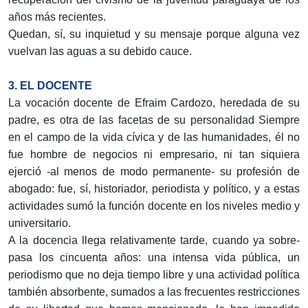
años más recientes.
Quedan, sí, su inquietud y su mensaje porque alguna vez
vuelvan las aguas a su debido cauce.
3. EL DOCENTE
La vocación docente de Efraim Cardozo, heredada de su
padre, es otra de las facetas de su personalidad Siempre
en el campo de la vida cívica y de las humanidades, él no
fue hombre de negocios ni empresario, ni tan siquiera
ejerció -al menos de modo permanente- su profesión de
abogado: fue, sí, historiador, periodista y político, y a estas
actividades sumó la función docente en los niveles medio y
universitario.
A la docencia llega relativamente tarde, cuando ya sobre-
pasa los cincuenta años: una intensa vida pública, un
periodismo que no deja tiempo libre y una actividad política
también absorbente, sumados a las frecuentes restricciones