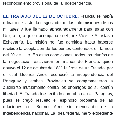
reconocimiento provisional de la independencia.
EL TRATADO DEL 12 DE OCTUBRE.
Francia se había
retirado de la Junta disgustado por las intromisiones de los
militares y fue llamado apresuradamente para tratar con
Belgrano, a quien acompañaba el juez Vicente Anastasio
Echevarría. La misión no fue admitida hasta haberse
recibido la aceptación de los puntos contenidos en la nota
del 20 de julio. En estas condiciones, todos los triunfos de
la negociación estuvieron en manos de Francia, quien
obtuvo el 12 de octubre de 1811 la firma de un Tratado, por
el cual Buenos Aires reconoció la independencia del
Paraguay y ambas Provincias se comprometieron a
auxiliarse mutuamente contra los enemigos de su común
libertad. El Tratado fue recibido con júbilo en el Paraguay,
pues se creyó resuelto el espinoso problema de las
relaciones con Buenos Aires sin menoscabo de la
independencia nacional. La idea federal, mero expediente