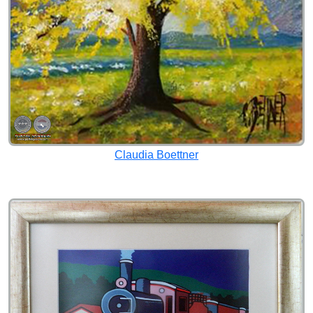
Claudia Boettner