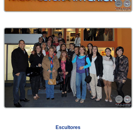
Escultores