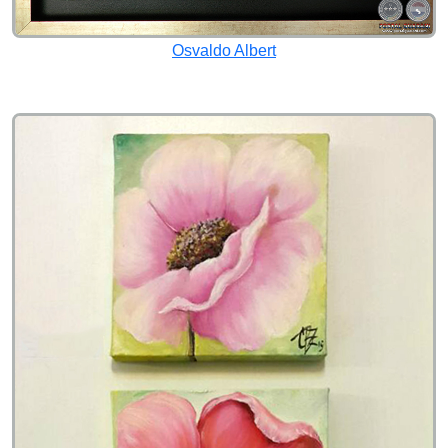
Osvaldo Albert