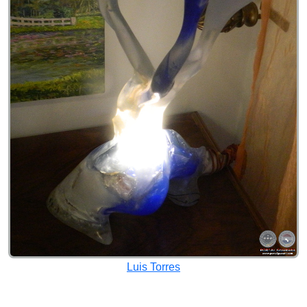
Luis Torres