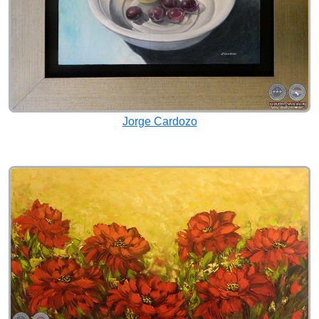
Jorge Cardozo