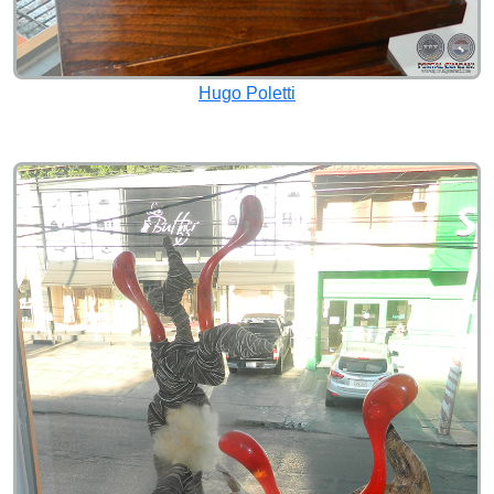
Hugo Poletti