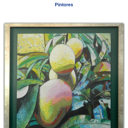
Pintores