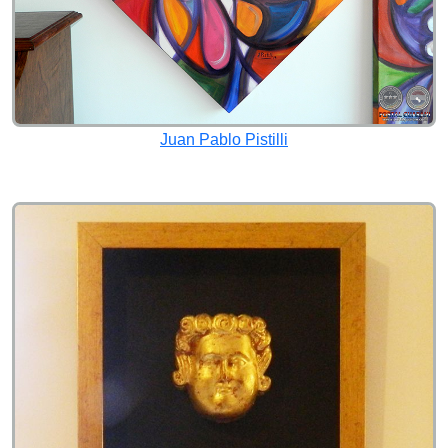
Juan Pablo Pistilli