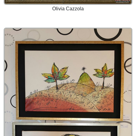
Olivia Cazzola