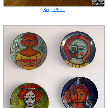
Sergio Buzo