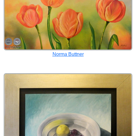
Norma Buttner