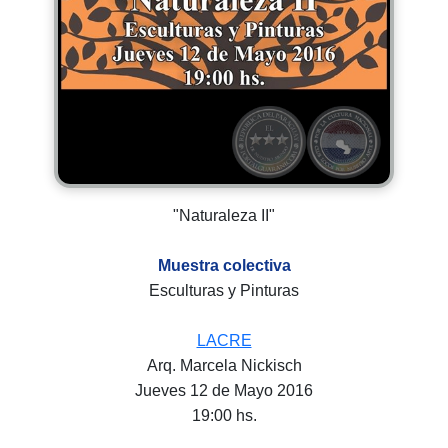
"Naturaleza II"
Muestra colectiva
Esculturas y Pinturas
LACRE
Arq. Marcela Nickisch
Jueves 12 de Mayo 2016
19:00 hs.