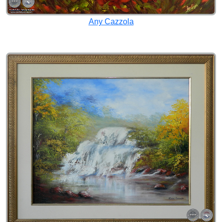
Any Cazzola