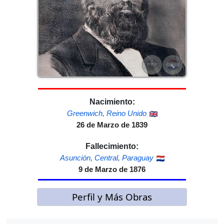
Nacimiento:
Greenwich
,
Reino Unido
26 de Marzo de 1839
Fallecimiento:
Asunción
,
Central
,
Paraguay
9 de Marzo de 1876
Perfil y Más Obras