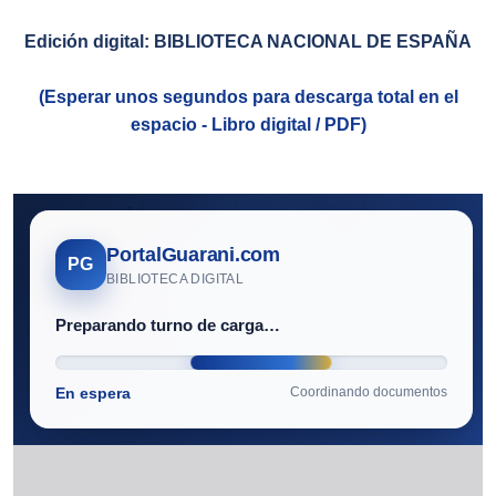
Edición digital: BIBLIOTECA NACIONAL DE ESPAÑA
(Esperar unos segundos para descarga total en el
espacio - Libro digital / PDF)