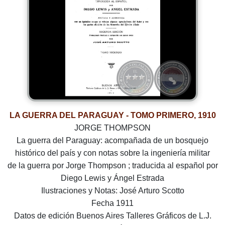
LA GUERRA DEL PARAGUAY - TOMO PRIMERO, 1910
JORGE THOMPSON
La guerra del Paraguay: acompañada de un bosquejo
histórico del país y con notas sobre la ingeniería militar
de la guerra por Jorge Thompson ; traducida al español por
Diego Lewis y Ángel Estrada
Ilustraciones y Notas: José Arturo Scotto
Fecha 1911
Datos de edición Buenos Aires Talleres Gráficos de L.J.