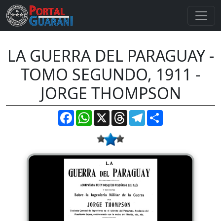
LA GUERRA DEL PARAGUAY -
TOMO SEGUNDO, 1911 -
JORGE THOMPSON
Facebook
WhatsApp
X
Threads
Telegram
Compartir