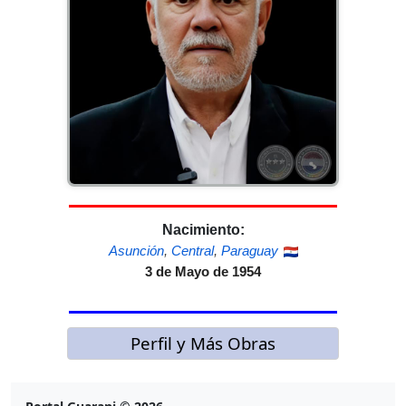
Nacimiento:
Asunción
,
Central
,
Paraguay
3 de Mayo de 1954
Perfil y Más Obras