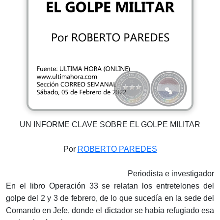
UN INFORME CLAVE SOBRE EL GOLPE MILITAR
Por
ROBERTO PAREDES
Periodista e investigador
En el libro Operación 33 se relatan los entretelones del
golpe del 2 y 3 de febrero, de lo que sucedía en la sede del
Comando en Jefe, donde el dictador se había refugiado esa