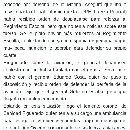
rodeado por personal de la Marina. Aseguró que iba a
resistir hasta el final. Informó que la FOPE (Fuerza Policial)
había recibido orden de desplazarse para reforzar al
Regimiento Escolta, pero que no tenía noticias sobre esta
fuerza. Se le pidió enviar más refuerzos al Regimiento
Escolta, contestando que ya no disponía de personal y que
muy poca munición le sobraba para defender su propio
cuartel.
Preguntado sobre la aviación, el general Johannsen
contestó que no había hablado con el general Soto, pero
habló con el general Eduardo Sosa, quien se puso a
disposición y recibió orden de defender la periferia de la
aviación. Dijo que el general Soto no estaba, pero que
llegaría en cualquier momento.
Estando en esta situación llegó el teniente coronel de
Sanidad Figueredo, quien tenía a su cargo una ambulancia
para recoger a los muertos y heridos. Trajo un mensaje del
coronel Lino Oviedo, comandante de las fuerzas atacantes,