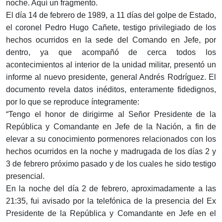
noche. Aquí un fragmento.
El día 14 de febrero de 1989, a 11 días del golpe de Estado,
el coronel Pedro Hugo Cañete, testigo privilegiado de los
hechos ocurridos en la sede del Comando en Jefe, por
dentro, ya que acompañó de cerca todos los
acontecimientos al interior de la unidad militar, presentó un
informe al nuevo presidente, general Andrés Rodríguez. El
documento revela datos inéditos, enteramente fidedignos,
por lo que se reproduce íntegramente:
“Tengo el honor de dirigirme al Señor Presidente de la
República y Comandante en Jefe de la Nación, a fin de
elevar a su conocimiento pormenores relacionados con los
hechos ocurridos en la noche y madrugada de los días 2 y
3 de febrero próximo pasado y de los cuales he sido testigo
presencial.
En la noche del día 2 de febrero, aproximadamente a las
21:35, fui avisado por la telefónica de la presencia del Ex
Presidente de la República y Comandante en Jefe en el