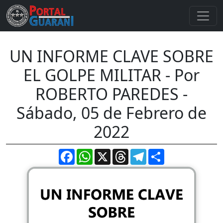
UN INFORME CLAVE SOBRE
EL GOLPE MILITAR - Por
ROBERTO PAREDES -
Sábado, 05 de Febrero de
2022
Facebook
WhatsApp
X
Threads
Telegram
Compartir