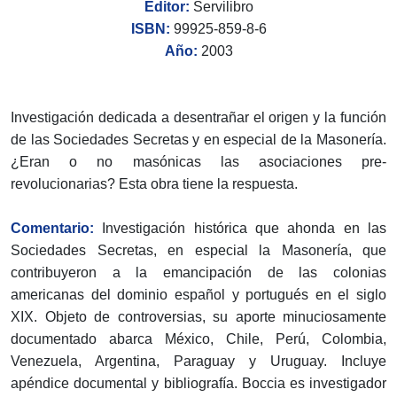
Editor:
Servilibro
ISBN:
99925-859-8-6
Año:
2003
Investigación dedicada a desentrañar el origen y la función
de las Sociedades Secretas y en especial de la Masonería.
¿Eran o no masónicas las asociaciones pre-
revolucionarias? Esta obra tiene la respuesta.
Comentario:
Investigación histórica que ahonda en las
Sociedades Secretas, en especial la Masonería, que
contribuyeron a la emancipación de las colonias
americanas del dominio español y portugués en el siglo
XIX. Objeto de controversias, su aporte minuciosamente
documentado abarca México, Chile, Perú, Colombia,
Venezuela, Argentina, Paraguay y Uruguay. Incluye
apéndice documental y bibliografía. Boccia es investigador