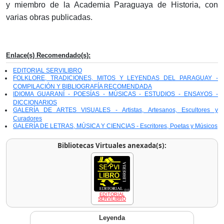
y miembro de la Academia Paraguaya de Historia, con
varias obras publicadas.
Enlace(s) Recomendado(s):
EDITORIAL SERVILIBRO
FOLKLORE, TRADICIONES, MITOS Y LEYENDAS DEL PARAGUAY -
COMPILACIÓN Y BIBLIOGRAFÍA RECOMENDADA
IDIOMA GUARANÍ - POESÍAS - MÚSICAS - ESTUDIOS - ENSAYOS -
DICCIONARIOS
GALERÍA DE ARTES VISUALES - Artistas, Artesanos, Escultores y
Curadores
GALERÍA DE LETRAS, MÚSICA Y CIENCIAS - Escritores, Poetas y Músicos
Bibliotecas Virtuales anexada(s):
EDITORIAL
SERVILIBRO
Leyenda