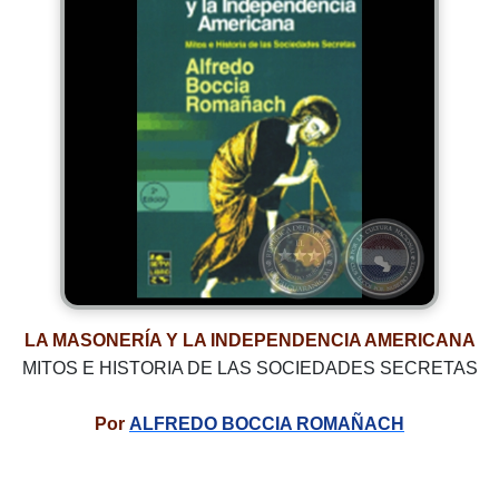
LA MASONERÍA Y LA INDEPENDENCIA AMERICANA
MITOS E HISTORIA DE LAS SOCIEDADES SECRETAS
Por
ALFREDO BOCCIA ROMAÑACH