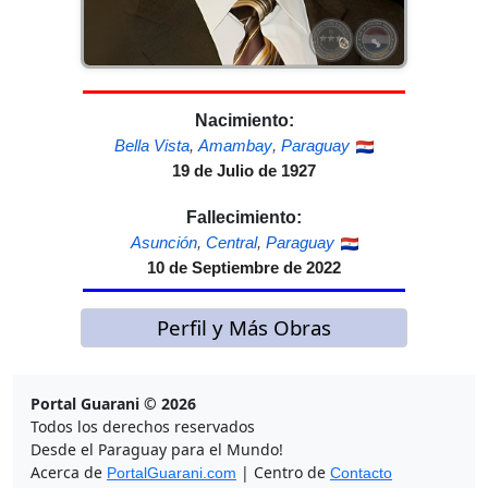
Nacimiento:
Bella Vista
,
Amambay
,
Paraguay
19 de Julio de 1927
Fallecimiento:
Asunción
,
Central
,
Paraguay
10 de Septiembre de 2022
Perfil y Más Obras
Portal Guarani © 2026
Todos los derechos reservados
Desde el Paraguay para el Mundo!
Acerca de
| Centro de
PortalGuarani.com
Contacto