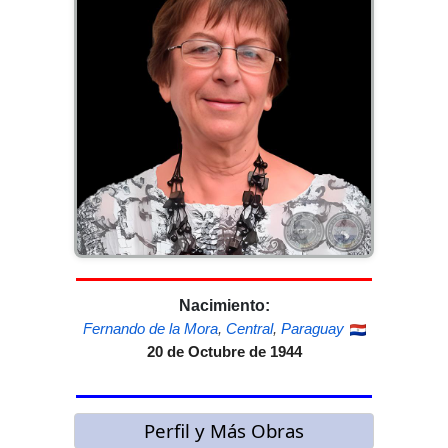
Nacimiento:
Fernando de la Mora
,
Central
,
Paraguay
20 de Octubre de 1944
Perfil y Más Obras