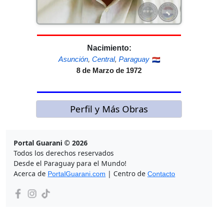
Nacimiento:
Asunción
,
Central
,
Paraguay
8 de Marzo de 1972
Perfil y Más Obras
Portal Guarani © 2026
Todos los derechos reservados
Desde el Paraguay para el Mundo!
Acerca de
| Centro de
PortalGuarani.com
Contacto