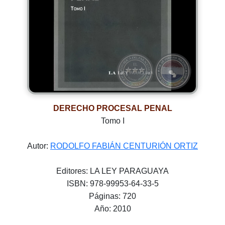
DERECHO PROCESAL PENAL
Tomo I
Autor:
RODOLFO FABIÁN CENTURIÓN ORTIZ
Editores: LA LEY PARAGUAYA
ISBN: 978-99953-64-33-5
Páginas: 720
Año: 2010