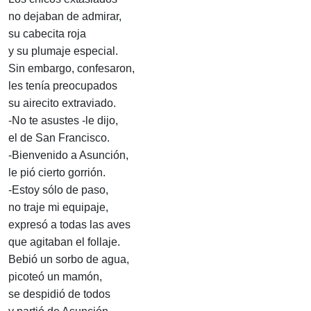
no dejaban de admirar,
su cabecita roja
y su plumaje especial.
Sin embargo, confesaron,
les tenía preocupados
su airecito extraviado.
-No te asustes -le dijo,
el de San Francisco.
-Bienvenido a Asunción,
le pió cierto gorrión.
-Estoy sólo de paso,
no traje mi equipaje,
expresó a todas las aves
que agitaban el follaje.
Bebió un sorbo de agua,
picoteó un mamón,
se despidió de todos