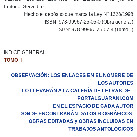
Editorial Servilibro.
Hecho el depósito que marca la Ley N° 1328/1998
ISBN: 978-99967-25-05-0 (Obra general)
ISBN: 978-99967-25-07-4 (Tomo II)
ÍNDICE GENERAL
TOMO II
OBSERVACIÓN: LOS ENLACES EN EL NOMBRE DE
LOS AUTORES
LO LLEVARÁN A LA GALERÍA DE LETRAS DEL
PORTALGUARANI.COM
EN EL ESPACIO DE CADA AUTOR
DONDE ENCONTRARÁN DATOS BIOGRÁFICOS,
OBRAS EDITADAS y OBRAS INCLUIDAS EN
TRABAJOS ANTOLÓGICOS