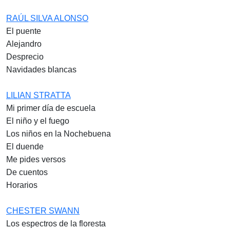
RAÚL SILVA ALONSO
El puente
Alejandro
Desprecio
Navidades blancas
LILIAN STRATTA
Mi primer día de escuela
El niño y el fuego
Los niños en la Nochebuena
El duende
Me pides versos
De cuentos
Horarios
CHESTER SWANN
Los espectros de la floresta