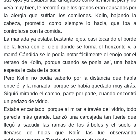
veía muy bien, le recordó que los granos eran causados por
la alergia que sufrían los comilones. Kolín, bajando la
cabeza, prometió, como siempre lo hacía, que iba a
controlarse con la comida.
La manada ya estaba bastante lejos, casi tocando el borde
de la tierra con el cielo donde se forma el horizonte y, a
mamá Cándida se le podía notar fácilmente el enojo por el
retraso de Kolín, porque cuando se ponía así, una baba
espesa le caía de la boca.
Pero Kolín no podía saberlo por la distancia que había
entre él y la manada, porque se había quedado muy atrás.
Siguió mirando el campo, parte por parte, cuando encontró
un pedazo de vidrio.
Estaba encantado, porque al mirar a través del vidrio, todo
parecía más grande. Lanzó una carcajada tan fuerte que
llegó a sacudir las ramas de los árboles y el suelo a
llenarse de hojas que Kolín las fue observando