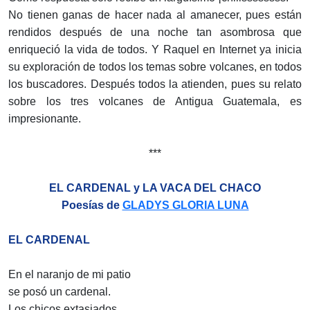
No tienen ganas de hacer nada al amanecer, pues están
rendidos después de una noche tan asombrosa que
enriqueció la vida de todos. Y Raquel en Internet ya inicia
su exploración de todos los temas sobre volcanes, en todos
los buscadores. Después todos la atienden, pues su relato
sobre los tres volcanes de Antigua Guatemala, es
impresionante.
***
EL CARDENAL y LA VACA DEL CHACO
Poesías de
GLADYS GLORIA LUNA
EL CARDENAL
En el naranjo de mi patio
se posó un cardenal.
Los chicos extasiados