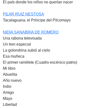
El país donde los niños no querían nacer
PILAR RUIZ NESTOSA
Tacalaguana, el Príncipe del Pilcomayo
NIDIA SANABRIA DE ROMERO
Una rabona televisada
Un tren especial
La golondrina subió al cielo
Esa muñeca
El primer ramillete (Cuadro escénico patrio)
Mi libro
Abuelita
Año nuevo
Indio
Amigo
Mayo
Libertad