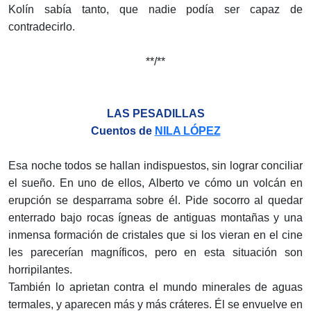
Kolín sabía tanto, que nadie podía ser capaz de
contradecirlo.
**/**
LAS PESADILLAS
Cuentos de
NILA LÓPEZ
Esa noche todos se hallan indispuestos, sin lograr conciliar
el sueño. En uno de ellos, Alberto ve cómo un volcán en
erupción se desparrama sobre él. Pide socorro al quedar
enterrado bajo rocas ígneas de antiguas montañas y una
inmensa formación de cristales que si los vieran en el cine
les parecerían magníficos, pero en esta situación son
horripilantes.
También lo aprietan contra el mundo minerales de aguas
termales, y aparecen más y más cráteres. Él se envuelve en