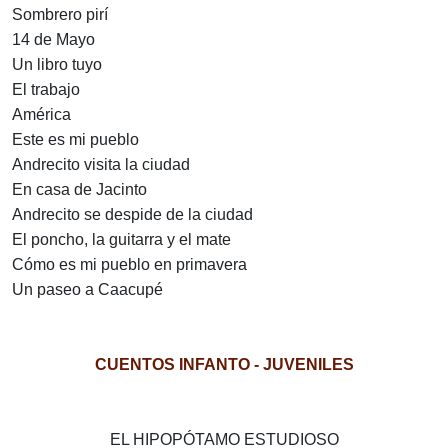
Sombrero pirí
14 de Mayo
Un libro tuyo
El trabajo
América
Este es mi pueblo
Andrecito visita la ciudad
En casa de Jacinto
Andrecito se despide de la ciudad
El poncho, la guitarra y el mate
Cómo es mi pueblo en primavera
Un paseo a Caacupé
CUENTOS INFANTO - JUVENILES
EL HIPOPÓTAMO ESTUDIOSO