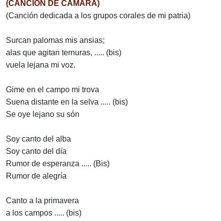
(CANCIÓN DE CÁMARA)
(Canción dedicada a los grupos corales de mi patria)
Surcan palomas mis ansias;
alas que agitan ternuras, ..... (bis)
vuela lejana mi voz.
Gime en el campo mi trova
Suena distante en la selva ..... (bis)
Se oye lejano su són
Soy canto del alba
Soy canto del día
Rumor de esperanza ..... (Bis)
Rumor de alegría
Canto a la primavera
a los campos ..... (bis)