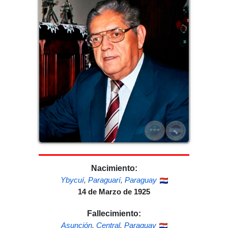
Nacimiento:
Ybycuí
,
Paraguarí
,
Paraguay
14 de Marzo de 1925
Fallecimiento:
Asunción
,
Central
,
Paraguay