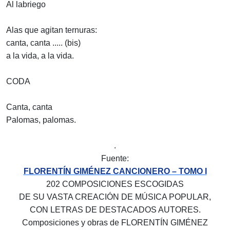
Al labriego
Alas que agitan ternuras:
canta, canta ..... (bis)
a la vida, a la vida.
CODA
Canta, canta
Palomas, palomas.
.
Fuente:
FLORENTÍN GIMÉNEZ CANCIONERO – TOMO I
202 COMPOSICIONES ESCOGIDAS
DE SU VASTA CREACIÓN DE MÚSICA POPULAR,
CON LETRAS DE DESTACADOS AUTORES.
Composiciones y obras de FLORENTÍN GIMÉNEZ