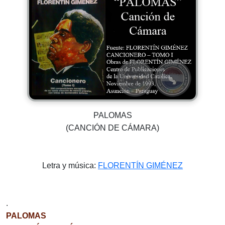
PALOMAS
(CANCIÓN DE CÁMARA)
Letra y música:
FLORENTÍN GIMÉNEZ
.
PALOMAS