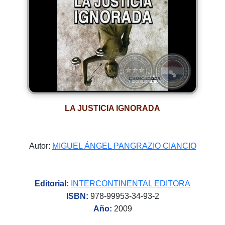
LA JUSTICIA IGNORADA
Autor:
MIGUEL ÁNGEL PANGRAZIO CIANCIO
Editorial:
INTERCONTINENTAL EDITORA
ISBN:
978-99953-34-93-2
Año:
2009