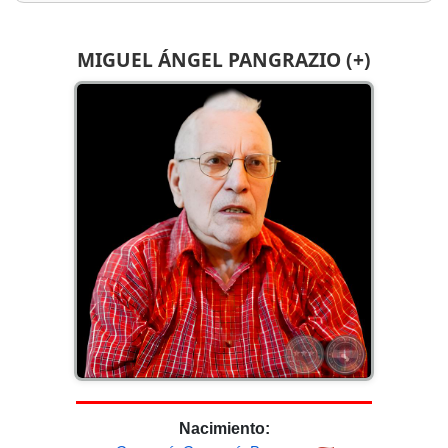
MIGUEL ÁNGEL PANGRAZIO (+)
Nacimiento: