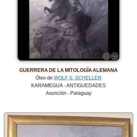
GUERRERA DE LA MITOLOGÍA ALEMANA
Óleo de
WOLF S. SCHELLER
KARAMEGUA - ANTIGUEDADES
Asunción - Paraguay