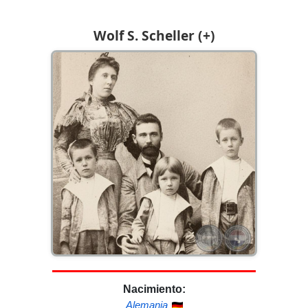
Wolf S. Scheller (+)
Nacimiento:
Alemania